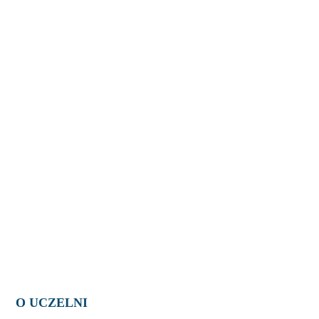
O UCZELNI