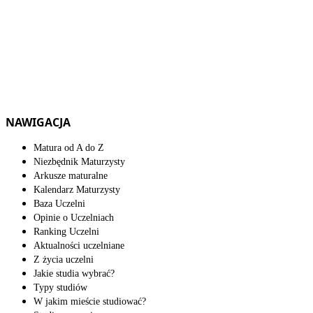
NAWIGACJA
Matura od A do Z
Niezbędnik Maturzysty
Arkusze maturalne
Kalendarz Maturzysty
Baza Uczelni
Opinie o Uczelniach
Ranking Uczelni
Aktualności uczelniane
Z życia uczelni
Jakie studia wybrać?
Typy studiów
W jakim mieście studiować?