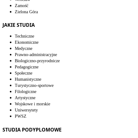
Zamość
Zielona Góra
JAKIE STUDIA
Techniczne
Ekonomiczne
Medyczne
Prawno-administracyjne
Biologiczno-przyrodnicze
Pedagogiczne
Społeczne
Humanistyczne
Turystyczno-sportowe
Filologiczne
Artystyczne
Wojskowe i morskie
Uniwersytety
PWSZ
STUDIA PODYPLOMOWE