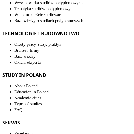
Wyszukiwarka studiów podyplomowych
Tematyka studiów podyplomowych
W jakim mieście studiować
Baza wiedzy o studiach podyplomowych
TECHNOLOGIE I BUDOWNICTWO
Oferty pracy, staży, praktyk
Branże i firmy
Baza wiedzy
Okiem eksperta
STUDY IN POLAND
About Poland
Education in Poland
Academic cities
Types of studies
FAQ
SERWIS
Regulamin