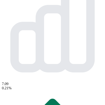
7.09
0.21%