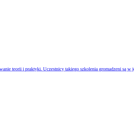
ie teorii i praktyki. Uczestnicy takiego szkolenia gromadzeni są w je