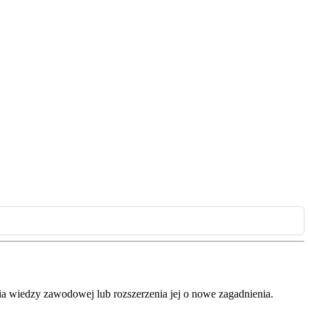
nia wiedzy zawodowej lub rozszerzenia jej o nowe zagadnienia.