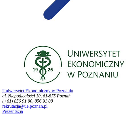
Uniwersytet Ekonomiczny w Poznaniu
al. Niepodległości 10, 61-875 Poznań
(+61) 856 91 90, 856 91 88
rekrutacja@ue.poznan.pl
Prezentacja