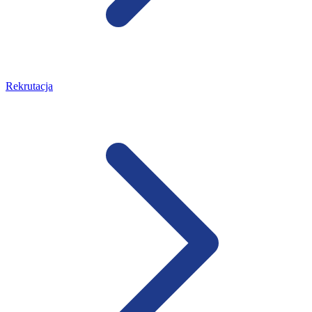
Rekrutacja