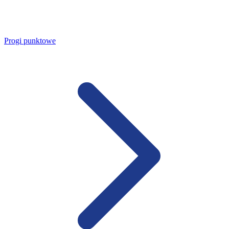
Progi punktowe