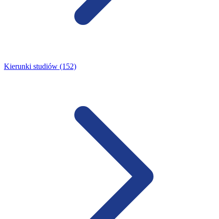
Kierunki studiów (152)