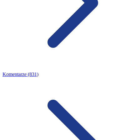
Komentarze (831)