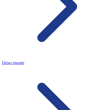
Drzwi otwarte