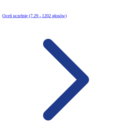
Oceń uczelnię (7.29 - 1202 głosów)