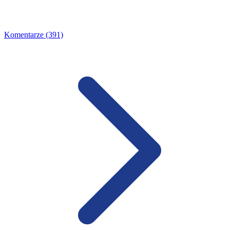
Komentarze (391)