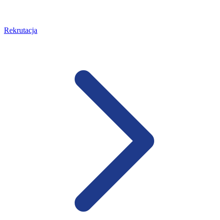
Rekrutacja