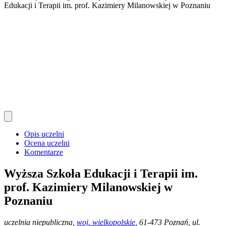
Edukacji i Terapii im. prof. Kazimiery Milanowskiej w Poznaniu
Opis uczelni
Ocena uczelni
Komentarze
Wyższa Szkoła Edukacji i Terapii im.
prof. Kazimiery Milanowskiej w
Poznaniu
uczelnia niepubliczna
,
woj. wielkopolskie
, 61-473 Poznań, ul.