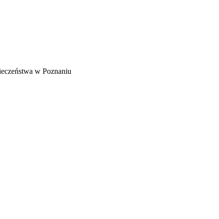
ieczeństwa w Poznaniu