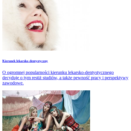
Kierunek lekarsko-dentystyczny
O ogromnej popularności kierunku lekarsko-dentystycznego
decyduje o tym restiż studiów, a także pewność pracy i perspektywy
zawodowe.