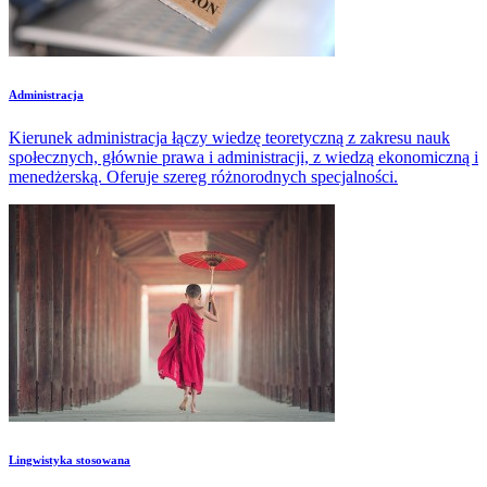
Administracja
Kierunek administracja łączy wiedzę teoretyczną z zakresu nauk
społecznych, głównie prawa i administracji, z wiedzą ekonomiczną i
menedżerską. Oferuje szereg różnorodnych specjalności.
Lingwistyka stosowana