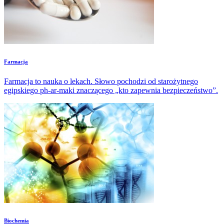
Farmacja
Farmacja to nauka o lekach. Słowo pochodzi od starożytnego
egipskiego ph-ar-maki znaczącego „kto zapewnia bezpieczeństwo”.
Biochemia