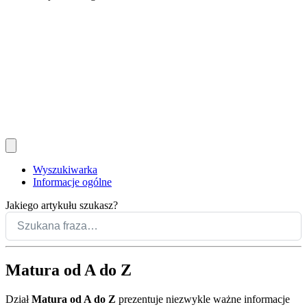
Wyszukiwarka
Informacje ogólne
Jakiego artykułu szukasz?
Matura od A do Z
Dział
Matura od A do Z
prezentuje niezwykle ważne informacje