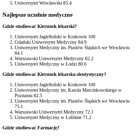
Uniwersytet Wrocławski 85.4
Najlepsze uczelnie medyczne
Gdzie studiować Kierunek lekarski?
Uniwersytet Jagielloński w Krakowie 100
Gdański Uniwersytet Medyczny 84.9
Uniwersytet Medyczny im. Piastów Śląskich we Wrocławiu
84.1
Warszawski Uniwersytet Medyczny 82.2
Uniwersytet Medyczny w Łodzi 80.6
Gdzie studiować Kierunek lekarsko-dentystyczny?
Uniwersytet Jagielloński w Krakowie 100
Uniwersytet Medyczny im. Karola Marcinkowskiego w
Poznaniu 82.5
Uniwersytet Medyczny im. Piastów Śląskich we Wrocławiu
75.1
Warszawski Uniwersytet Medyczny 72.1
Uniwersytet Medyczny w Lublinie 71.2
Gdzie studiować Farmację?