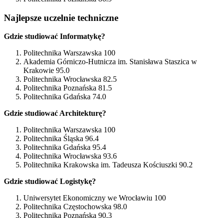
Najlepsze uczelnie techniczne
Gdzie studiować Informatykę?
Politechnika Warszawska 100
Akademia Górniczo-Hutnicza im. Stanisława Staszica w
Krakowie 95.0
Politechnika Wrocławska 82.5
Politechnika Poznańska 81.5
Politechnika Gdańska 74.0
Gdzie studiować Architekturę?
Politechnika Warszawska 100
Politechnika Śląska 96.4
Politechnika Gdańska 95.4
Politechnika Wrocławska 93.6
Politechnika Krakowska im. Tadeusza Kościuszki 90.2
Gdzie studiować Logistykę?
Uniwersytet Ekonomiczny we Wrocławiu 100
Politechnika Częstochowska 98.0
Politechnika Poznańska 90.3