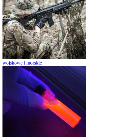
wojskowe i morskie