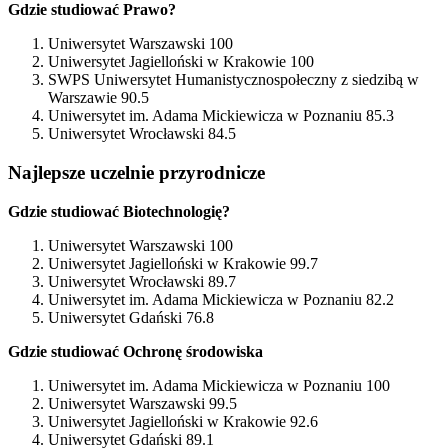
Gdzie studiować Prawo?
Uniwersytet Warszawski 100
Uniwersytet Jagielloński w Krakowie 100
SWPS Uniwersytet Humanistycznospołeczny z siedzibą w
Warszawie 90.5
Uniwersytet im. Adama Mickiewicza w Poznaniu 85.3
Uniwersytet Wrocławski 84.5
Najlepsze uczelnie przyrodnicze
Gdzie studiować Biotechnologię?
Uniwersytet Warszawski 100
Uniwersytet Jagielloński w Krakowie 99.7
Uniwersytet Wrocławski 89.7
Uniwersytet im. Adama Mickiewicza w Poznaniu 82.2
Uniwersytet Gdański 76.8
Gdzie studiować Ochronę środowiska
Uniwersytet im. Adama Mickiewicza w Poznaniu 100
Uniwersytet Warszawski 99.5
Uniwersytet Jagielloński w Krakowie 92.6
Uniwersytet Gdański 89.1