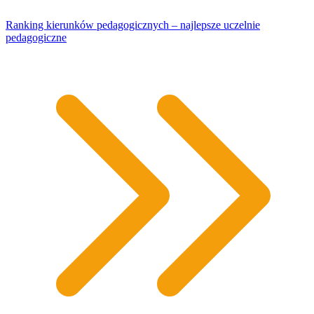
Ranking kierunków pedagogicznych – najlepsze uczelnie
pedagogiczne