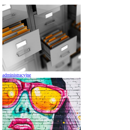
administracyjne