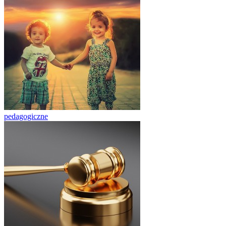
pedagogiczne