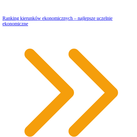
Ranking kierunków ekonomicznych – najlepsze uczelnie
ekonomiczne