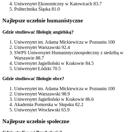
Uniwersytet Ekonomiczny w Katowicach 83.7
Politechnika Śląska 81.0
Najlepsze uczelnie humanistyczne
Gdzie studiować filologię angielską?
Uniwersytet im. Adama Mickiewicza w Poznaniu 100
Uniwersytet Warszawski 92.4
SWPS Uniwersytet Humanistycznospołeczny z siedzibą w
Warszawie 88.7
Uniwersytet Jagielloński w Krakowie 84.5
Uniwersytet Łódzki 70.5
Gdzie studiować filologie obce?
Uniwersytet im. Adama Mickiewicza w Poznaniu 100
Uniwersytet Warszawski 98.9
Uniwersytet Jagielloński w Krakowie 86.6
Akademia Pomorska w Słupsku 82.2
Uniwersytet Wrocławski 65.9
Najlepsze uczelnie społeczne