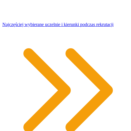
Najczęściej wybierane uczelnie i kierunki podczas rekrutacji