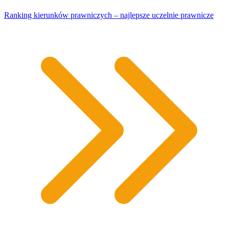
Ranking kierunków prawniczych – najlepsze uczelnie prawnicze