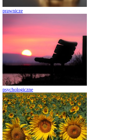
prawnicze
psychologiczne