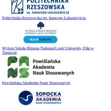
Politechnika Rzeszowska im. Ignacego Łukasiewicza
Wyższa Szkoła Biznesu National-Louis University, Filia w
Tarnowie
Powiślańska Akademia Nauk Stosowanych