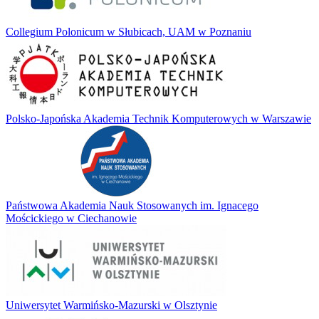
Collegium Polonicum w Słubicach, UAM w Poznaniu
Polsko-Japońska Akademia Technik Komputerowych w Warszawie
Państwowa Akademia Nauk Stosowanych im. Ignacego
Mościckiego w Ciechanowie
Uniwersytet Warmińsko-Mazurski w Olsztynie