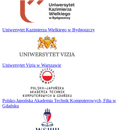
Uniwersytet Kazimierza Wielkiego w Bydgoszczy
Uniwersytet Vizja w Warszawie
Polsko-Japońska Akademia Technik Komputerowych, Filia w
Gdańsku