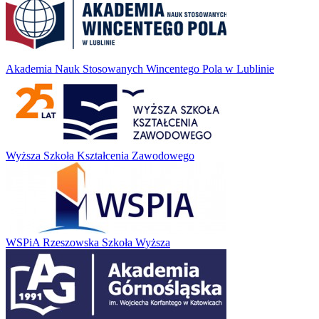
Akademia Nauk Stosowanych Wincentego Pola w Lublinie
Wyższa Szkoła Kształcenia Zawodowego
WSPiA Rzeszowska Szkoła Wyższa