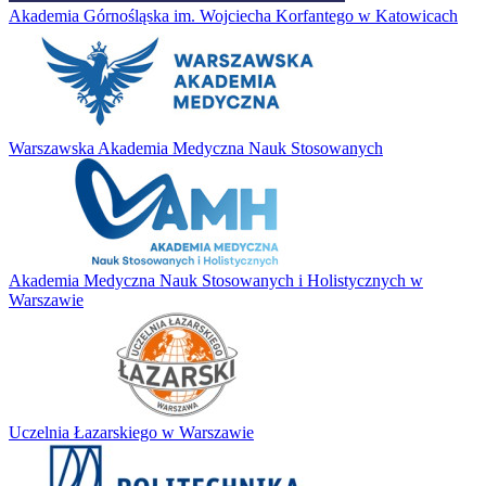
Akademia Górnośląska im. Wojciecha Korfantego w Katowicach
Warszawska Akademia Medyczna Nauk Stosowanych
Akademia Medyczna Nauk Stosowanych i Holistycznych w
Warszawie
Uczelnia Łazarskiego w Warszawie