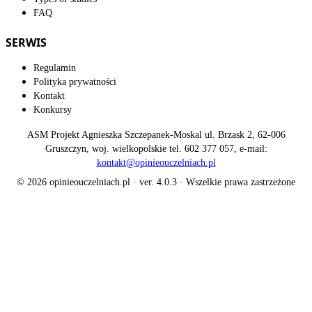
FAQ
SERWIS
Regulamin
Polityka prywatności
Kontakt
Konkursy
ASM Projekt Agnieszka Szczepanek-Moskal ul. Brzask 2, 62-006
Gruszczyn, woj. wielkopolskie tel. 602 377 057, e-mail:
kontakt@opinieouczelniach.pl
© 2026 opinieouczelniach.pl · ver. 4.0.3 · Wszelkie prawa zastrzeżone