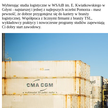
Wybierając studia logistyczne w WSAiB im. E. Kwiatkowskiego w
Gdyni - najstarszej i jednej z najlepszych uczelni Pomorza - masz
pewność, że dobrze przygotujesz się do kariery w branży
logistycznej. Współpraca z licznymi firmami z branży TSL,
wykładowcy praktycy i nowoczesne programy studiów zapewniają
Ci dobry start zawodowy.