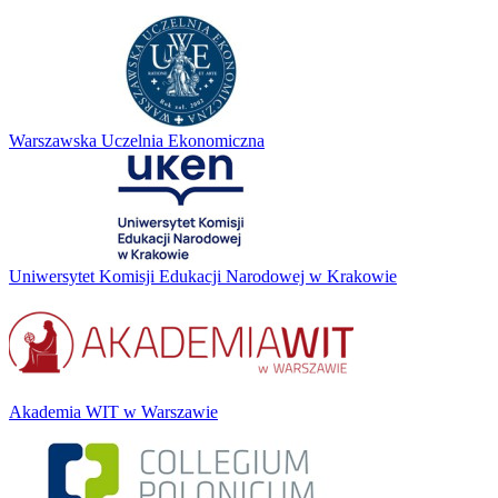
Warszawska Uczelnia Ekonomiczna
Uniwersytet Komisji Edukacji Narodowej w Krakowie
Akademia WIT w Warszawie