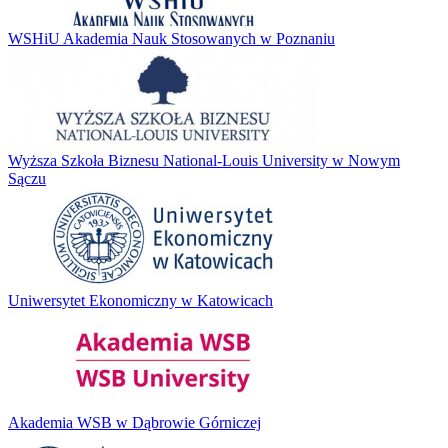
WSHiU Akademia Nauk Stosowanych w Poznaniu
Wyższa Szkoła Biznesu National-Louis University w Nowym
Sączu
Uniwersytet Ekonomiczny w Katowicach
Akademia WSB w Dąbrowie Górniczej