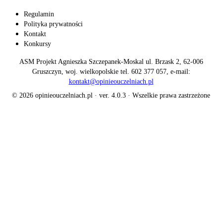
Regulamin
Polityka prywatności
Kontakt
Konkursy
ASM Projekt Agnieszka Szczepanek-Moskal ul. Brzask 2, 62-006
Gruszczyn, woj. wielkopolskie tel. 602 377 057, e-mail:
kontakt@opinieouczelniach.pl
© 2026 opinieouczelniach.pl · ver. 4.0.3 · Wszelkie prawa zastrzeżone