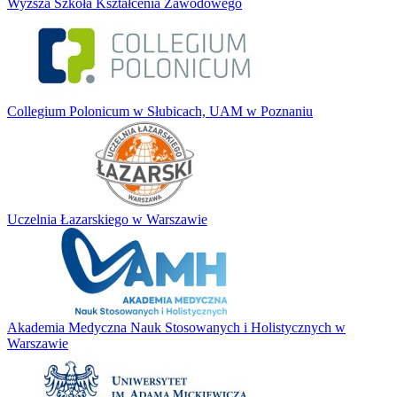
Wyższa Szkoła Kształcenia Zawodowego
Collegium Polonicum w Słubicach, UAM w Poznaniu
Uczelnia Łazarskiego w Warszawie
Akademia Medyczna Nauk Stosowanych i Holistycznych w
Warszawie