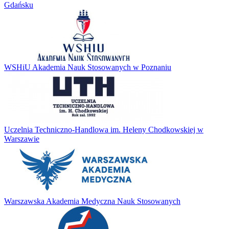
Gdańsku
WSHiU Akademia Nauk Stosowanych w Poznaniu
Uczelnia Techniczno-Handlowa im. Heleny Chodkowskiej w
Warszawie
Warszawska Akademia Medyczna Nauk Stosowanych