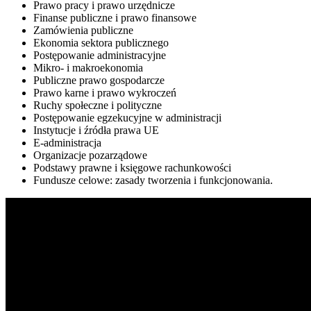
Prawo pracy i prawo urzędnicze
Finanse publiczne i prawo finansowe
Zamówienia publiczne
Ekonomia sektora publicznego
Postępowanie administracyjne
Mikro- i makroekonomia
Publiczne prawo gospodarcze
Prawo karne i prawo wykroczeń
Ruchy społeczne i polityczne
Postępowanie egzekucyjne w administracji
Instytucje i źródła prawa UE
E-administracja
Organizacje pozarządowe
Podstawy prawne i księgowe rachunkowości
Fundusze celowe: zasady tworzenia i funkcjonowania.