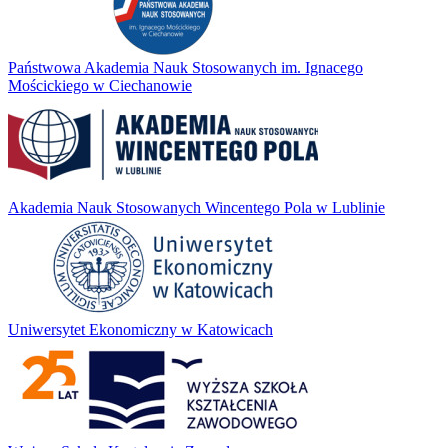
Państwowa Akademia Nauk Stosowanych im. Ignacego
Mościckiego w Ciechanowie
Akademia Nauk Stosowanych Wincentego Pola w Lublinie
Uniwersytet Ekonomiczny w Katowicach