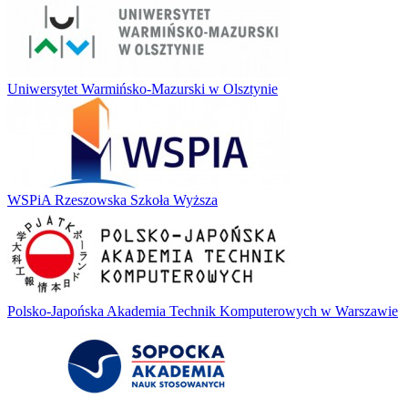
Uniwersytet Warmińsko-Mazurski w Olsztynie
WSPiA Rzeszowska Szkoła Wyższa
Polsko-Japońska Akademia Technik Komputerowych w Warszawie