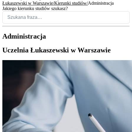
Łukaszewski w Warszawie
Kierunki studiów
Administracja
Jakiego kierunku studiów szukasz?
Administracja
Uczelnia Łukaszewski w Warszawie