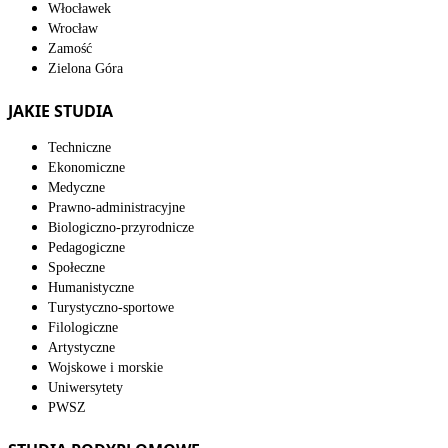
Włocławek
Wrocław
Zamość
Zielona Góra
JAKIE STUDIA
Techniczne
Ekonomiczne
Medyczne
Prawno-administracyjne
Biologiczno-przyrodnicze
Pedagogiczne
Społeczne
Humanistyczne
Turystyczno-sportowe
Filologiczne
Artystyczne
Wojskowe i morskie
Uniwersytety
PWSZ