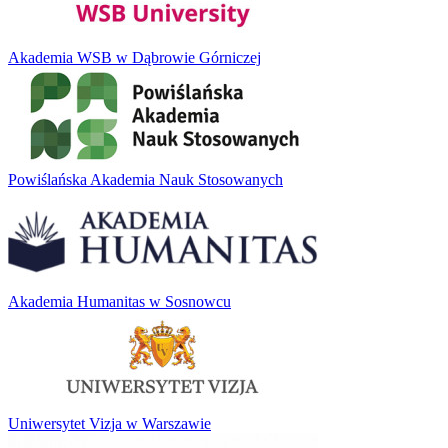
Akademia WSB w Dąbrowie Górniczej
Powiślańska Akademia Nauk Stosowanych
Akademia Humanitas w Sosnowcu
Uniwersytet Vizja w Warszawie