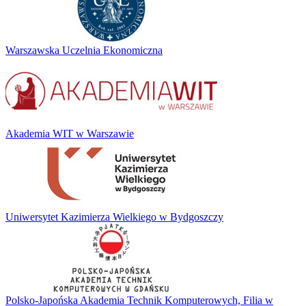
Warszawska Uczelnia Ekonomiczna
Akademia WIT w Warszawie
Uniwersytet Kazimierza Wielkiego w Bydgoszczy
Polsko-Japońska Akademia Technik Komputerowych, Filia w