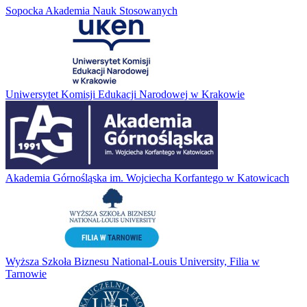
Sopocka Akademia Nauk Stosowanych
Uniwersytet Komisji Edukacji Narodowej w Krakowie
Akademia Górnośląska im. Wojciecha Korfantego w Katowicach
Wyższa Szkoła Biznesu National-Louis University, Filia w
Tarnowie