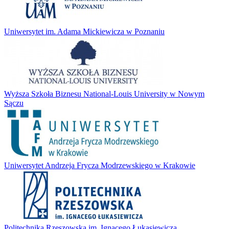
Uniwersytet im. Adama Mickiewicza w Poznaniu
Wyższa Szkoła Biznesu National-Louis University w Nowym
Sączu
Uniwersytet Andrzeja Frycza Modrzewskiego w Krakowie
Politechnika Rzeszowska im. Ignacego Łukasiewicza