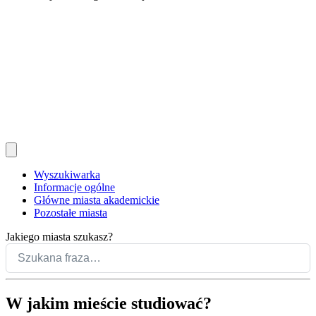
Wyszukiwarka
Informacje ogólne
Główne miasta akademickie
Pozostałe miasta
Jakiego miasta szukasz?
W jakim mieście studiować?