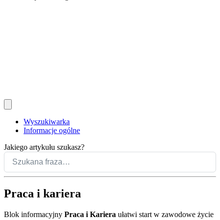
Wyszukiwarka
Informacje ogólne
Jakiego artykułu szukasz?
Praca i kariera
Blok informacyjny
Praca i Kariera
ułatwi start w zawodowe życie