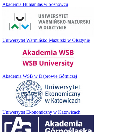
Akademia Humanitas w Sosnowcu
Uniwersytet Warmińsko-Mazurski w Olsztynie
Akademia WSB w Dąbrowie Górniczej
Uniwersytet Ekonomiczny w Katowicach