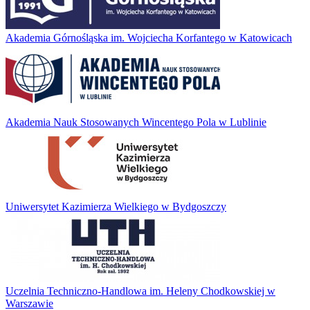
Akademia Górnośląska im. Wojciecha Korfantego w Katowicach
Akademia Nauk Stosowanych Wincentego Pola w Lublinie
Uniwersytet Kazimierza Wielkiego w Bydgoszczy
Uczelnia Techniczno-Handlowa im. Heleny Chodkowskiej w
Warszawie