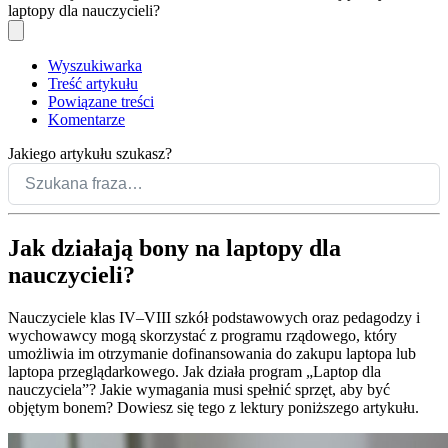
laptopy dla nauczycieli?
Wyszukiwarka
Treść artykułu
Powiązane treści
Komentarze
Jakiego artykułu szukasz?
Jak działają bony na laptopy dla
nauczycieli?
Nauczyciele klas IV–VIII szkół podstawowych oraz pedagodzy i
wychowawcy mogą skorzystać z programu rządowego, który
umożliwia im otrzymanie dofinansowania do zakupu laptopa lub
laptopa przeglądarkowego. Jak działa program „Laptop dla
nauczyciela”? Jakie wymagania musi spełnić sprzęt, aby być
objętym bonem? Dowiesz się tego z lektury poniższego artykułu.