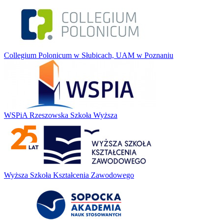
Collegium Polonicum w Słubicach, UAM w Poznaniu
WSPiA Rzeszowska Szkoła Wyższa
Wyższa Szkoła Kształcenia Zawodowego