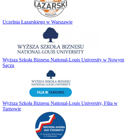
Uczelnia Łazarskiego w Warszawie
Wyższa Szkoła Biznesu National-Louis University w Nowym
Sączu
Wyższa Szkoła Biznesu National-Louis University, Filia w
Tarnowie