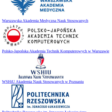
Warszawska Akademia Medyczna Nauk Stosowanych
Polsko-Japońska Akademia Technik Komputerowych w Warszawie
WSHiU Akademia Nauk Stosowanych w Poznaniu