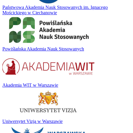
Państwowa Akademia Nauk Stosowanych im. Ignacego
Mościckiego w Ciechanowie
Powiślańska Akademia Nauk Stosowanych
Akademia WIT w Warszawie
Uniwersytet Vizja w Warszawie