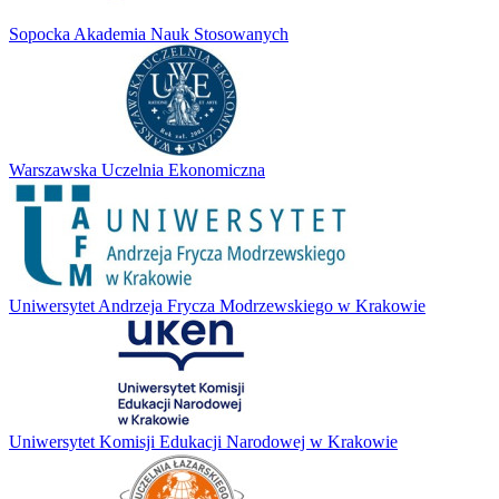
Sopocka Akademia Nauk Stosowanych
Warszawska Uczelnia Ekonomiczna
Uniwersytet Andrzeja Frycza Modrzewskiego w Krakowie
Uniwersytet Komisji Edukacji Narodowej w Krakowie