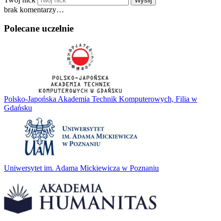
Wyślij
brak komentarzy…
Polecane uczelnie
Polsko-Japońska Akademia Technik Komputerowych, Filia w
Gdańsku
Uniwersytet im. Adama Mickiewicza w Poznaniu