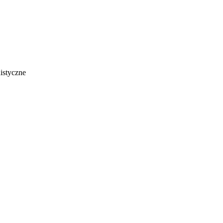
istyczne