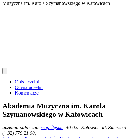
Muzyczna im. Karola Szymanowskiego w Katowicach
Opis uczelni
Ocena uczelni
Komentarze
Akademia Muzyczna im. Karola
Szymanowskiego w Katowicach
uczelnia publiczna
,
woj. śląskie
, 40-025 Katowice, ul. Zacisze 3,
(+32) 779 21 00,