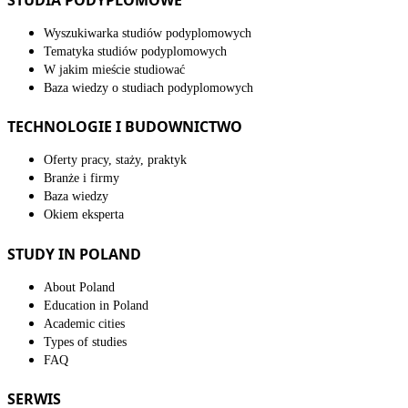
Wyszukiwarka studiów podyplomowych
Tematyka studiów podyplomowych
W jakim mieście studiować
Baza wiedzy o studiach podyplomowych
TECHNOLOGIE I BUDOWNICTWO
Oferty pracy, staży, praktyk
Branże i firmy
Baza wiedzy
Okiem eksperta
STUDY IN POLAND
About Poland
Education in Poland
Academic cities
Types of studies
FAQ
SERWIS