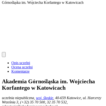
Górnośląska im. Wojciecha Korfantego w Katowicach
Opis uczelni
Ocena uczelni
Komentarze
Akademia Górnośląska im. Wojciecha
Korfantego w Katowicach
uczelnia niepubliczna
,
woj. śląskie
, 40-659 Katowice, ul. Harcerzy
Września 3, (+32) 35 70 500, 32 35 70 532,