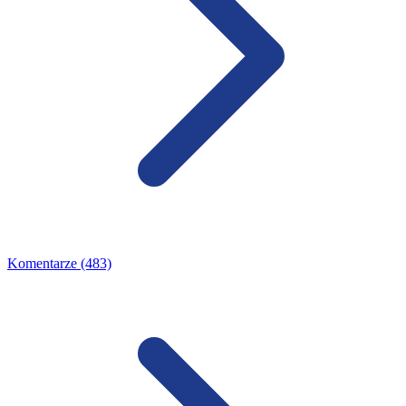
Komentarze (483)