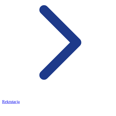
Rekrutacja