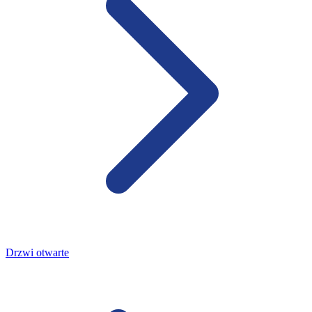
Drzwi otwarte