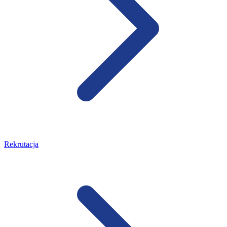
Rekrutacja