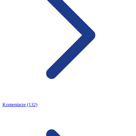
Komentarze (132)