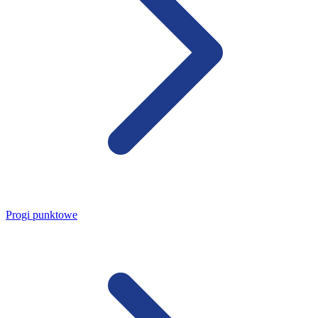
Progi punktowe