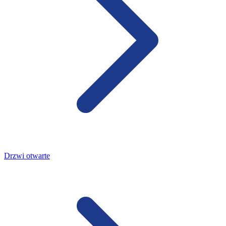
Drzwi otwarte