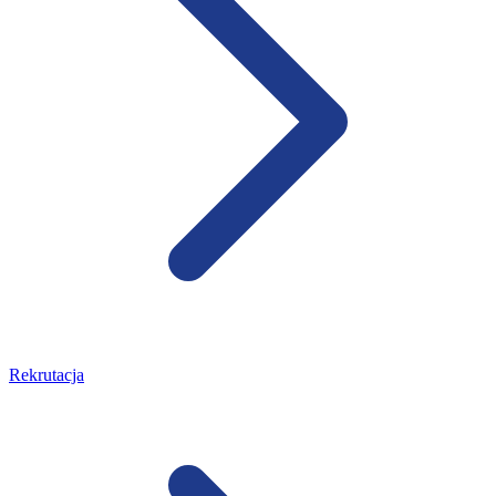
Rekrutacja