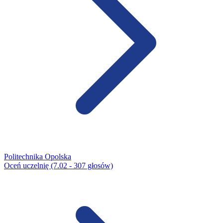
Politechnika Opolska
Oceń uczelnię (7.02 - 307 głosów)