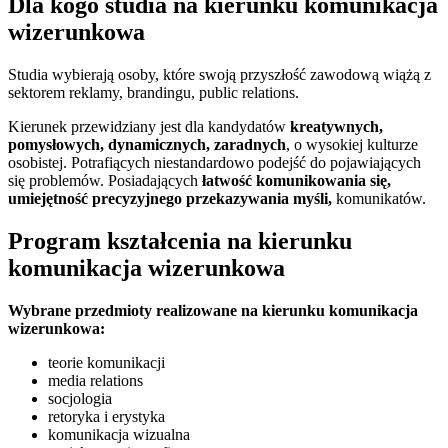
Dla kogo studia na kierunku komunikacja
wizerunkowa
Studia wybierają osoby, które swoją przyszłość zawodową wiążą z
sektorem reklamy, brandingu, public relations.
Kierunek przewidziany jest dla kandydatów
kreatywnych,
pomysłowych, dynamicznych, zaradnych
, o wysokiej kulturze
osobistej. Potrafiących niestandardowo podejść do pojawiających
się problemów. Posiadających
łatwość komunikowania się,
umiejętność precyzyjnego przekazywania myśli,
komunikatów.
Program kształcenia na kierunku
komunikacja wizerunkowa
Wybrane przedmioty realizowane na kierunku komunikacja
wizerunkowa:
teorie komunikacji
media relations
socjologia
retoryka i erystyka
komunikacja wizualna