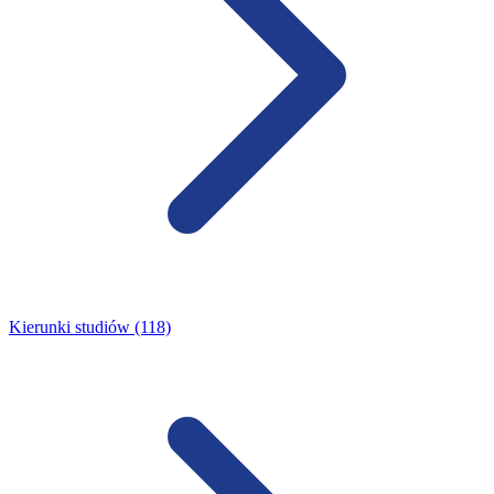
Kierunki studiów (118)