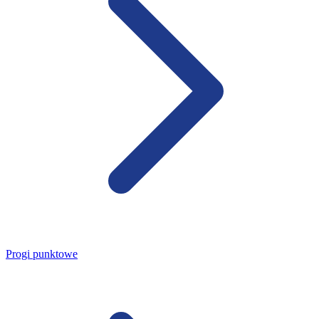
Progi punktowe