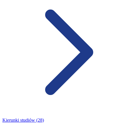
Kierunki studiów (28)