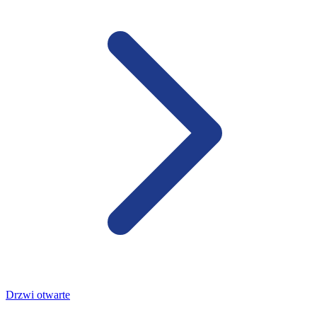
Drzwi otwarte