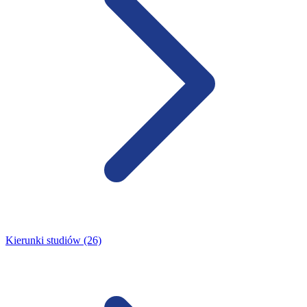
Kierunki studiów (26)