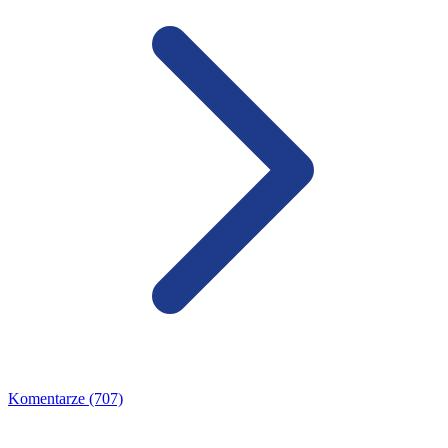
Komentarze (707)