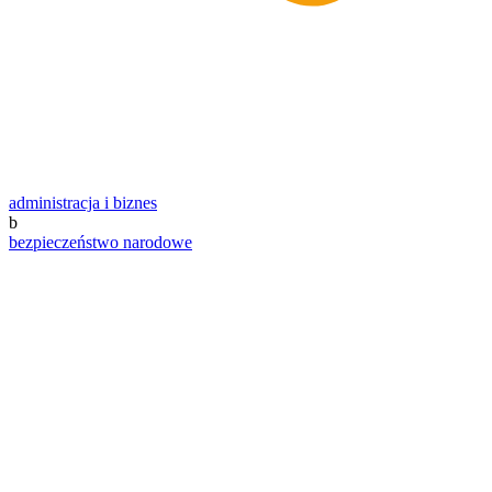
administracja i biznes
b
bezpieczeństwo narodowe