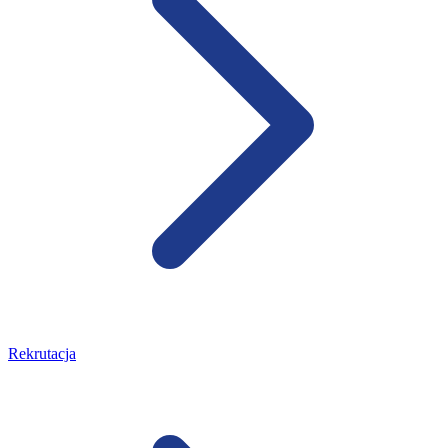
Rekrutacja