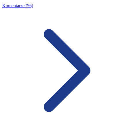
Komentarze (56)