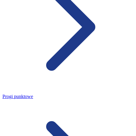
Progi punktowe