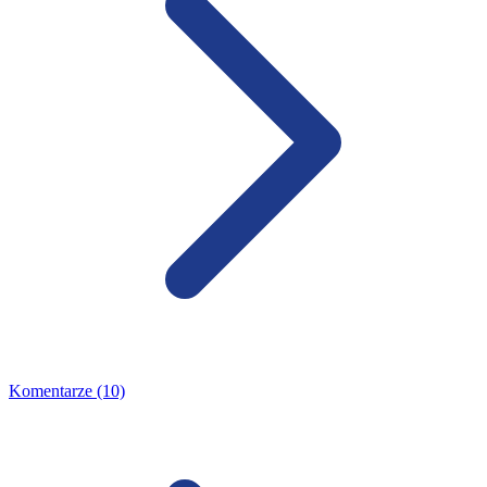
Komentarze (10)