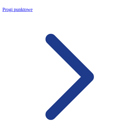
Progi punktowe