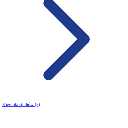
Kierunki studiów (3)