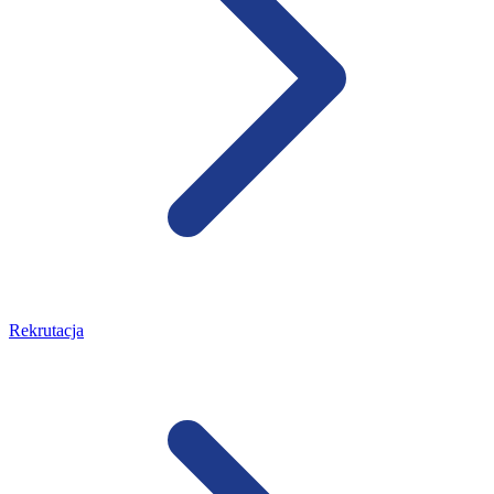
Rekrutacja