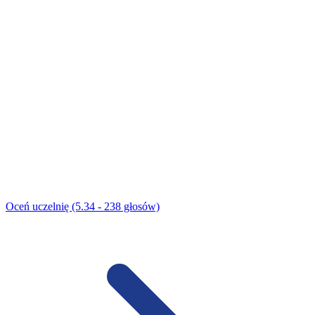
Oceń uczelnię (5.34 - 238 głosów)