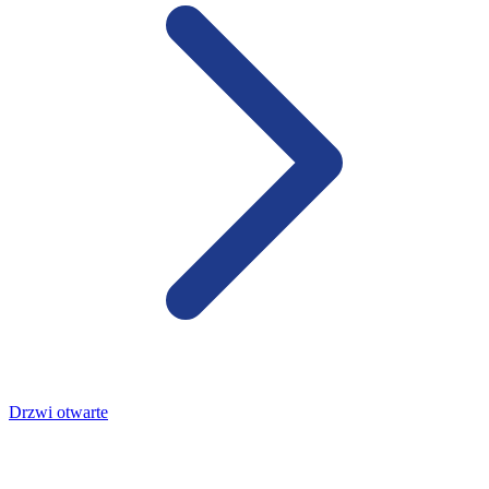
Drzwi otwarte