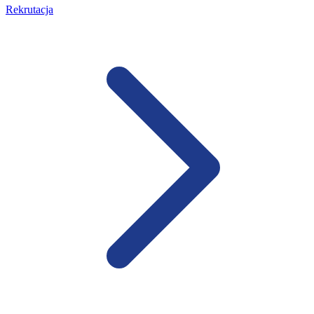
Rekrutacja