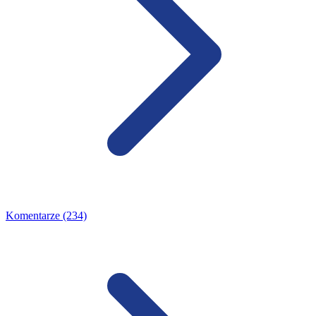
Komentarze (234)