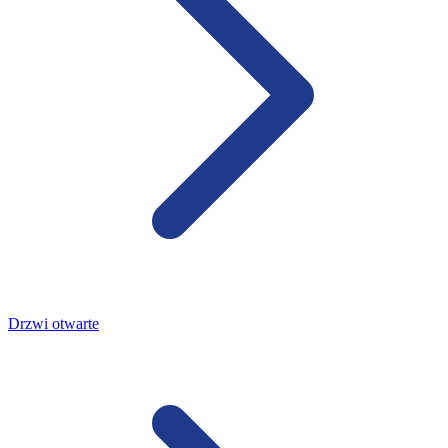
Drzwi otwarte