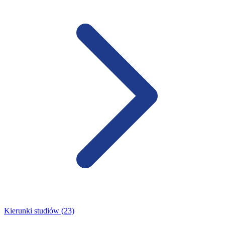
Kierunki studiów (23)