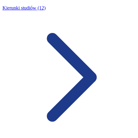
Kierunki studiów (12)