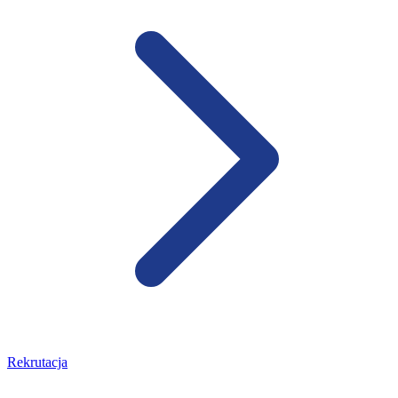
Rekrutacja