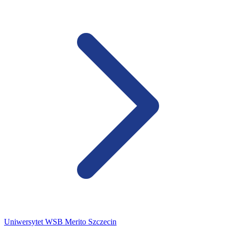
Uniwersytet WSB Merito Szczecin