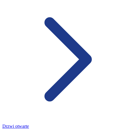
Drzwi otwarte