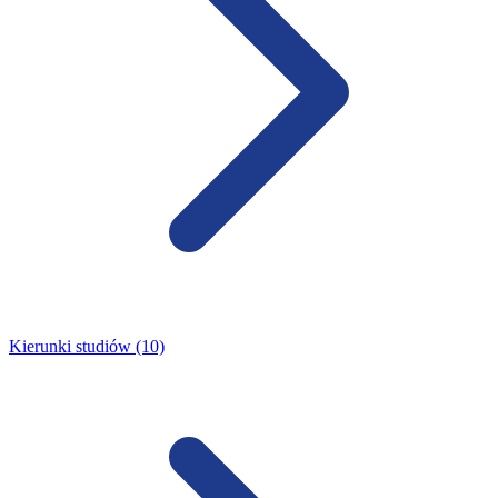
Kierunki studiów (10)