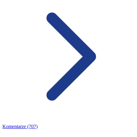
Komentarze (707)