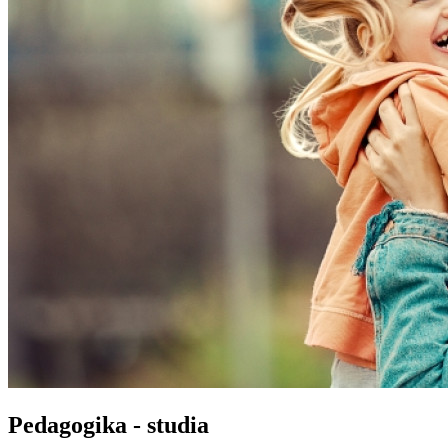
Pedagogika - studia