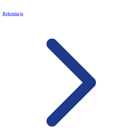
Rekrutacja