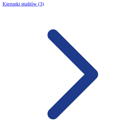
Kierunki studiów (3)