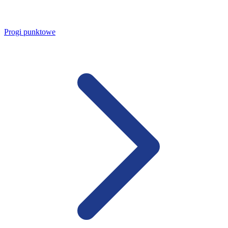
Progi punktowe