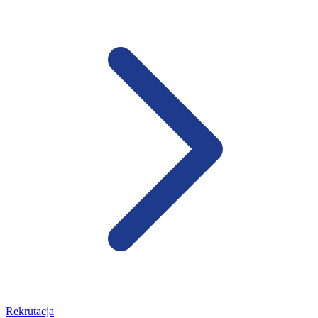
Rekrutacja