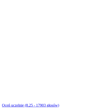
Oceń uczelnię (8.25 - 17903 głosów)