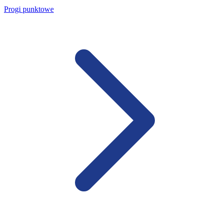
Progi punktowe