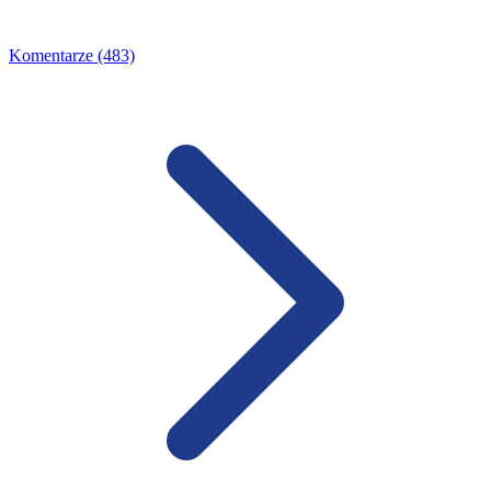
Komentarze (483)