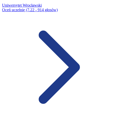
Uniwersytet Wrocławski
Oceń uczelnię (7.22 - 914 głosów)