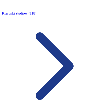
Kierunki studiów (118)