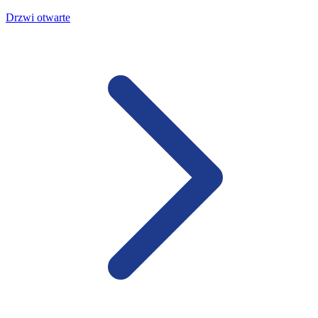
Drzwi otwarte