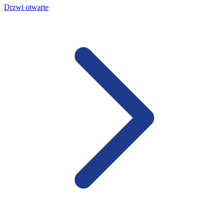
Drzwi otwarte