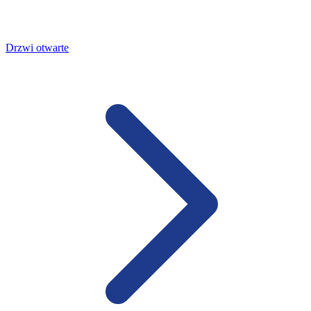
Drzwi otwarte