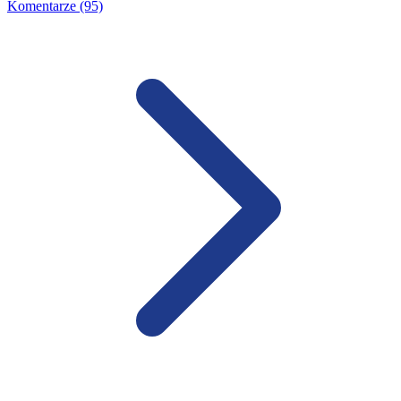
Komentarze (95)