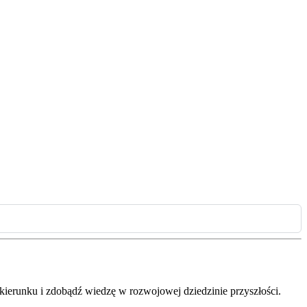
 kierunku i zdobądź wiedzę w rozwojowej dziedzinie przyszłości.