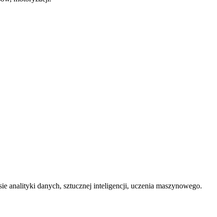
sie analityki danych, sztucznej inteligencji, uczenia maszynowego.