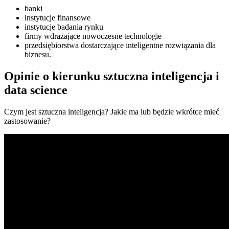
banki
instytucje finansowe
instytucje badania rynku
firmy wdrażające nowoczesne technologie
przedsiębiorstwa dostarczające inteligentne rozwiązania dla
biznesu.
Opinie o kierunku sztuczna inteligencja i
data science
Czym jest sztuczna inteligencja? Jakie ma lub będzie wkrótce mieć
zastosowanie?