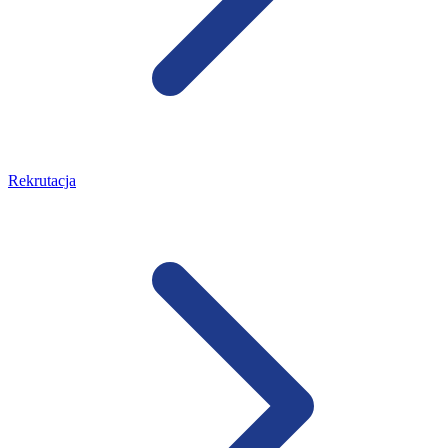
Rekrutacja