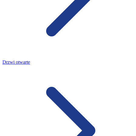
Drzwi otwarte