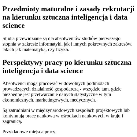
Przedmioty maturalne i zasady rekrutacji
na kierunku sztuczna inteligencja i data
science
Studia przewidziane są dla absolwentów studiów pierwszego
stopnia w zakresie informatyki, jak i innych pokrewnych zakresów,
takich jak matematyka, czy fizyka.
Perspektywy pracy po kierunku sztuczna
inteligencja i data science
Absolwenci mogą pracować w dowolnych podmiotach
prowadzących działalność gospodarczą - wszędzie tam, gdzie
niezbędne jest przetwarzanie danych statystyczne w tym
ekonomicznych, marketingowych, medycznych.
Są zatrudniani w międzynarodowych zespołach projektowych lub
kontynuują pracę naukową w ośrodkach naukowych w kraju i
zagranicą.
Przykładowe miejsca pracy: