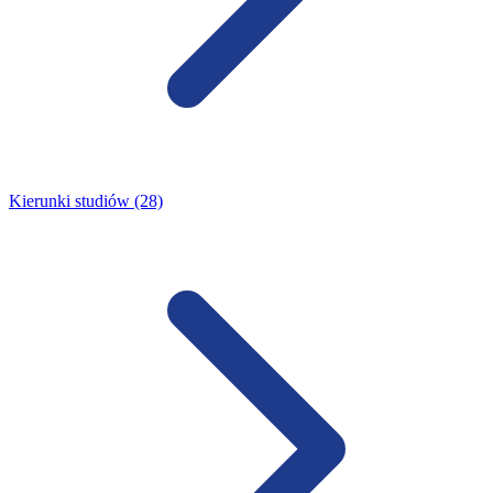
Kierunki studiów (28)