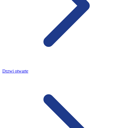
Drzwi otwarte