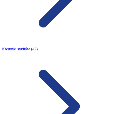
Kierunki studiów (42)