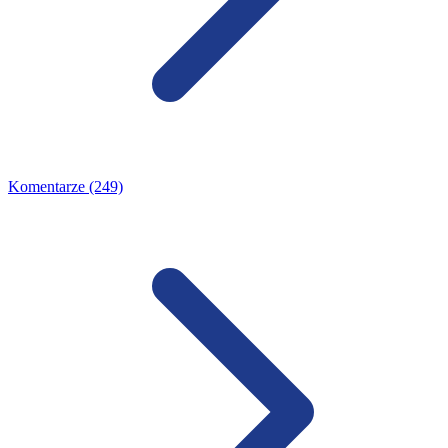
Komentarze (249)