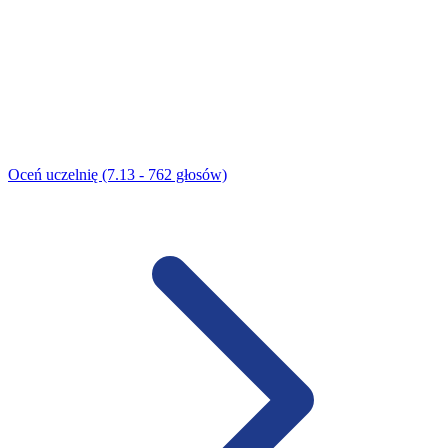
Oceń uczelnię (7.13 - 762 głosów)