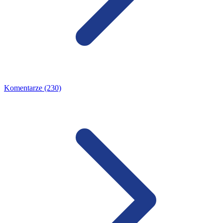
Komentarze (230)