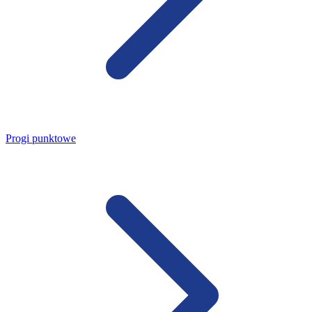
Progi punktowe