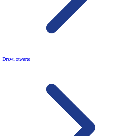
Drzwi otwarte