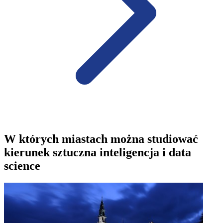
W których miastach można studiować
kierunek sztuczna inteligencja i data
science