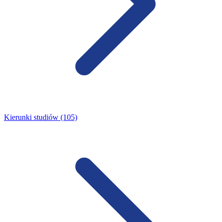
Kierunki studiów (105)