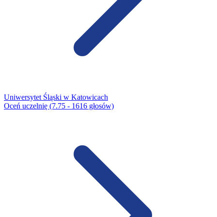
Uniwersytet Śląski w Katowicach
Oceń uczelnię (7.75 - 1616 głosów)