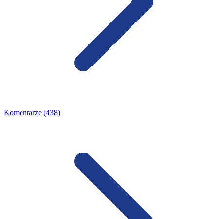
Komentarze (438)