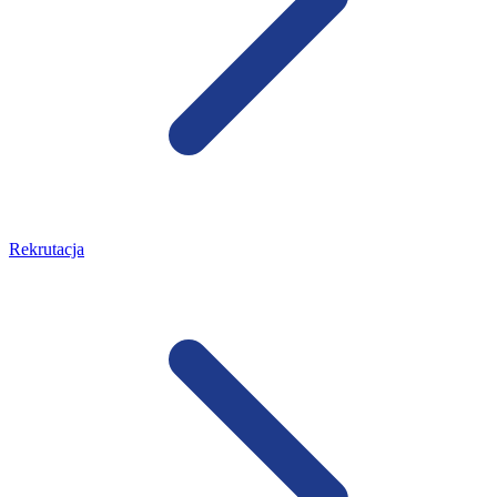
Rekrutacja