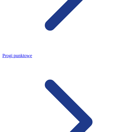
Progi punktowe