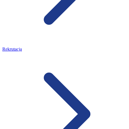
Rekrutacja