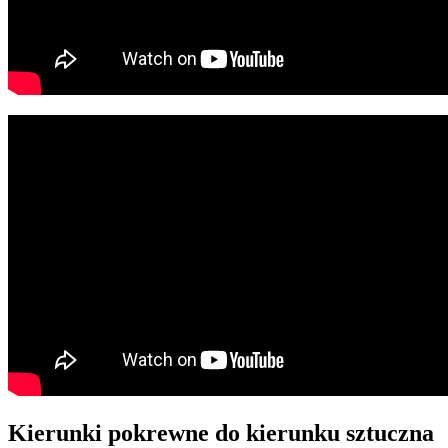
Kierunki pokrewne do kierunku sztuczna