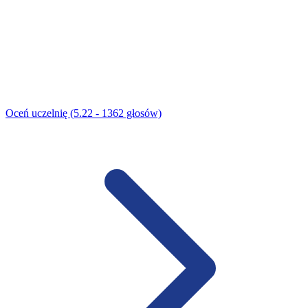
Oceń uczelnię (5.22 - 1362 głosów)