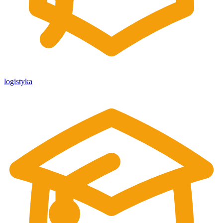
logistyka