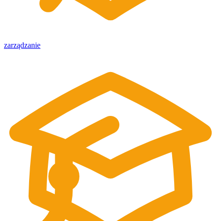
zarządzanie