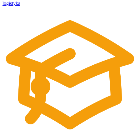
logistyka