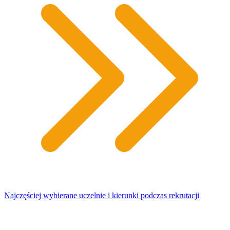
Najczęściej wybierane uczelnie i kierunki podczas rekrutacji