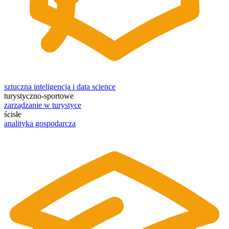
sztuczna inteligencja i data science
turystyczno-sportowe
zarządzanie w turystyce
ścisłe
analityka gospodarcza