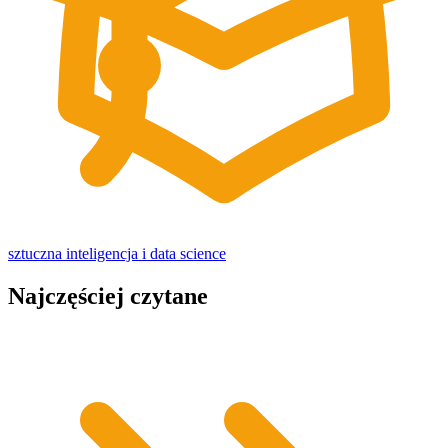
sztuczna inteligencja i data science
Najczęściej czytane