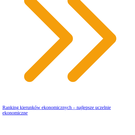
Ranking kierunków ekonomicznych – najlepsze uczelnie
ekonomiczne