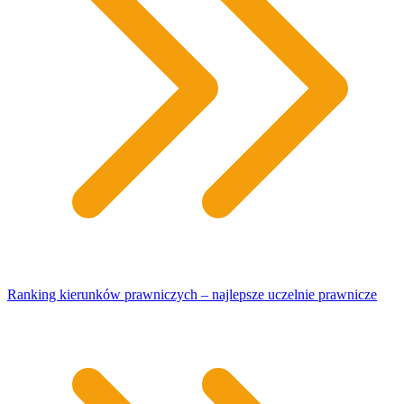
Ranking kierunków prawniczych – najlepsze uczelnie prawnicze