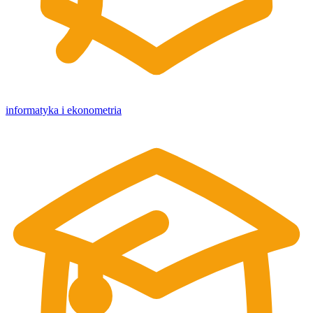
informatyka i ekonometria