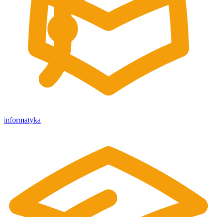
informatyka