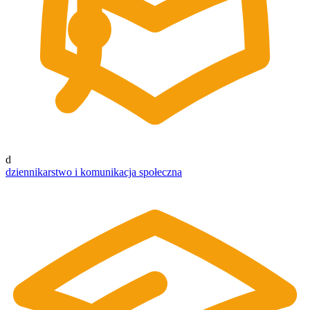
d
dziennikarstwo i komunikacja społeczna