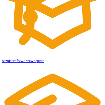
bezpieczeństwo wewnętrzne