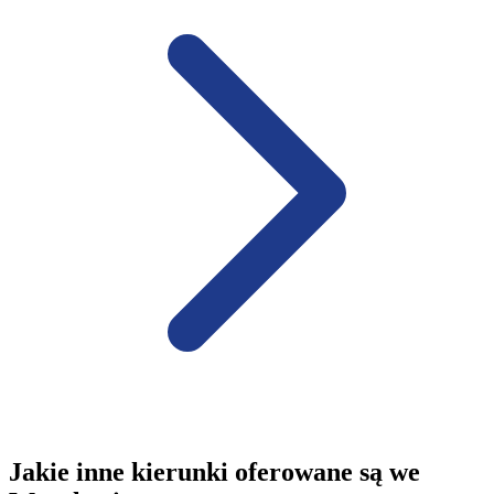
Jakie inne kierunki oferowane są we