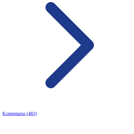
Komentarze (483)