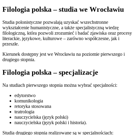
Filologia polska – studia we Wrocławiu
Studia polonistyczne pozwalają uzyskać wszechstronne
wykształcenie humanistyczne, a także specjalistyczną wiedzę
filologiczną, która pozwoli zrozumieć i badać zjawiska oraz procesy
literackie, językowe, kulturowe – zarówno współczesne, jak i
przeszłe.
Kierunek dostępny jest we Wrocławiu na poziomie pierwszego i
drugiego stopnia.
Filologia polska – specjalizacje
Na studiach pierwszego stopnia można wybrać specjalności:
edytorstwo
komunikologia
retoryka stosowana
teatrologia
nauczycielska (język polski)
nauczycielska (język polski i historia).
Studia drugiego stopnia realizowane są w specjalnościach: