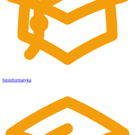
bioinformatyka