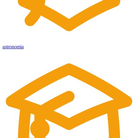
astronomia