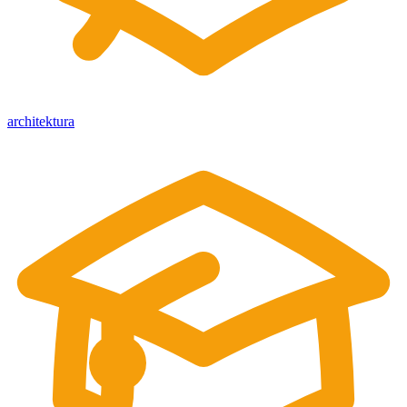
architektura