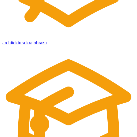
architektura krajobrazu