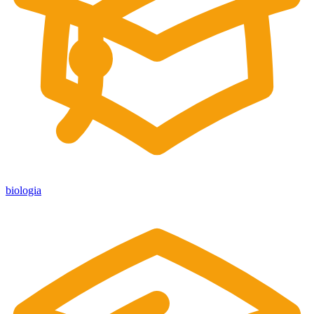
biologia