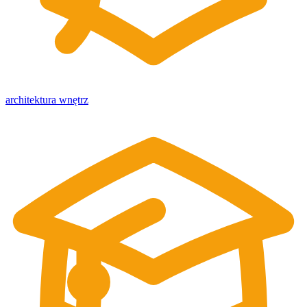
architektura wnętrz