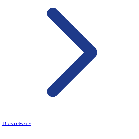
Drzwi otwarte