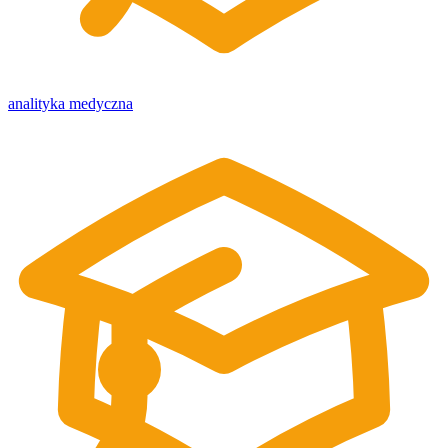
analityka medyczna