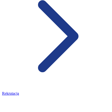
Rekrutacja