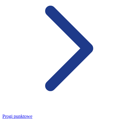
Progi punktowe