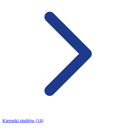
Kierunki studiów (14)