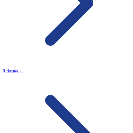
Rekrutacja