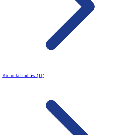
Kierunki studiów (11)