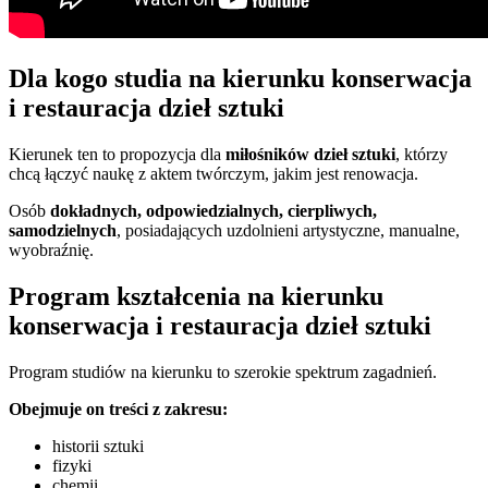
Dla kogo studia na kierunku konserwacja
i restauracja dzieł sztuki
Kierunek ten to propozycja dla
miłośników dzieł sztuki
, którzy
chcą łączyć naukę z aktem twórczym, jakim jest renowacja.
Osób
dokładnych, odpowiedzialnych, cierpliwych,
samodzielnych
, posiadających uzdolnieni artystyczne, manualne,
wyobraźnię.
Program kształcenia na kierunku
konserwacja i restauracja dzieł sztuki
Program studiów na kierunku to szerokie spektrum zagadnień.
Obejmuje on treści z zakresu:
historii sztuki
fizyki
chemii