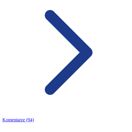
Komentarze (94)