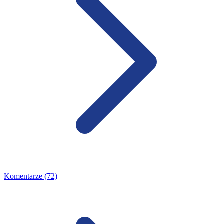
Komentarze (72)