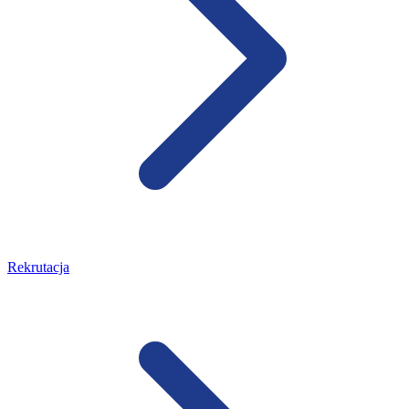
Rekrutacja