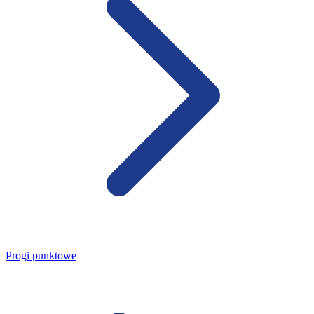
Progi punktowe