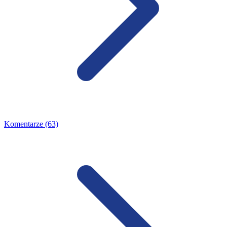
Komentarze (63)