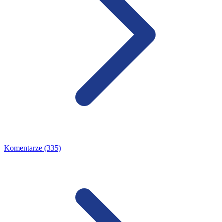
Komentarze (335)