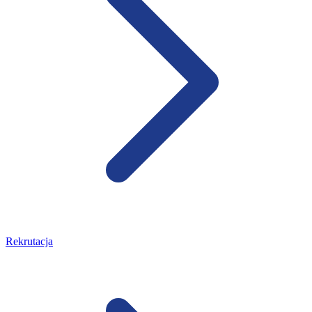
Rekrutacja