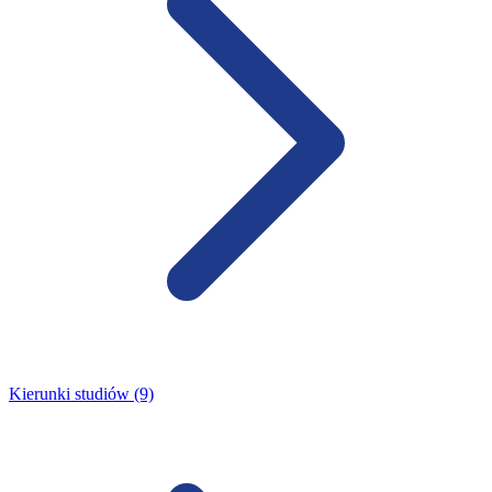
Kierunki studiów (9)