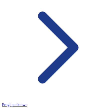
Progi punktowe