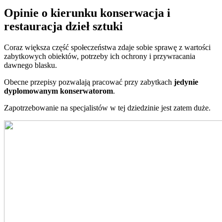
Opinie o kierunku konserwacja i
restauracja dzieł sztuki
Coraz większa część społeczeństwa zdaje sobie sprawę z wartości
zabytkowych obiektów, potrzeby ich ochrony i przywracania
dawnego blasku.
Obecne przepisy pozwalają pracować przy zabytkach
jedynie
dyplomowanym konserwatorom
.
Zapotrzebowanie na specjalistów w tej dziedzinie jest zatem duże.