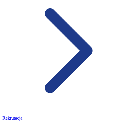
Rekrutacja