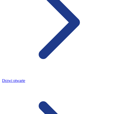
Drzwi otwarte