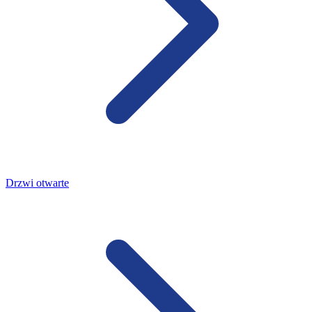
Drzwi otwarte