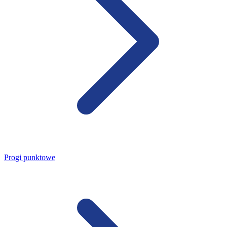
Progi punktowe