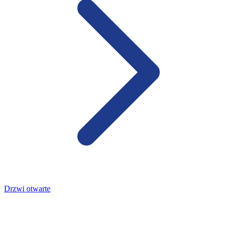
Drzwi otwarte