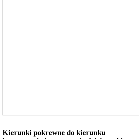
Kierunki pokrewne do kierunku