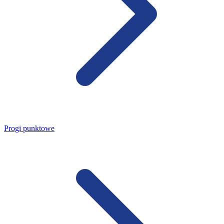
Progi punktowe