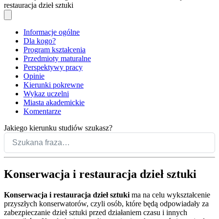
restauracja dzieł sztuki
Informacje ogólne
Dla kogo?
Program kształcenia
Przedmioty maturalne
Perspektywy pracy
Opinie
Kierunki pokrewne
Wykaz uczelni
Miasta akademickie
Komentarze
Jakiego kierunku studiów szukasz?
Konserwacja i restauracja dzieł sztuki
Konserwacja i restauracja dzieł sztuki
ma na celu wykształcenie
przyszłych konserwatorów, czyli osób, które będą odpowiadały za
zabezpieczanie dzieł sztuki przed działaniem czasu i innych