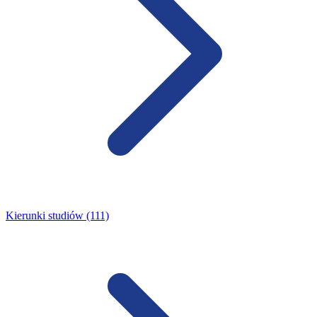
Kierunki studiów (111)