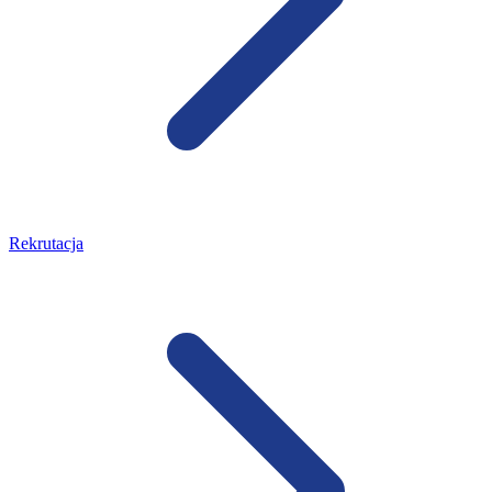
Rekrutacja