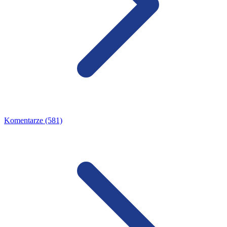
Komentarze (581)