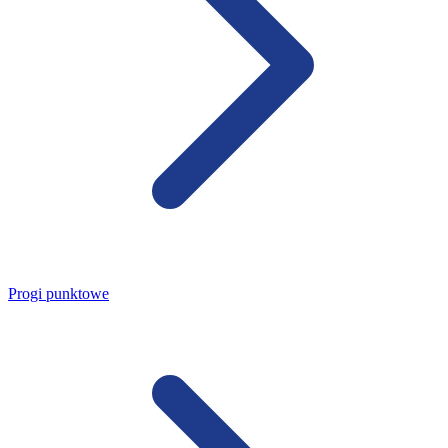
Progi punktowe