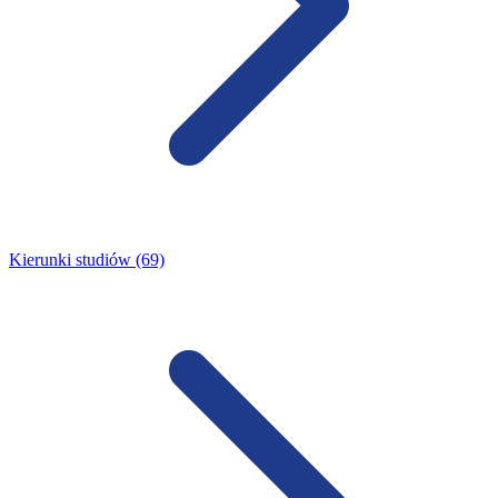
Kierunki studiów (69)