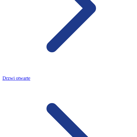
Drzwi otwarte