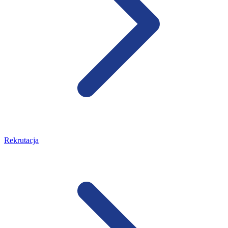
Rekrutacja