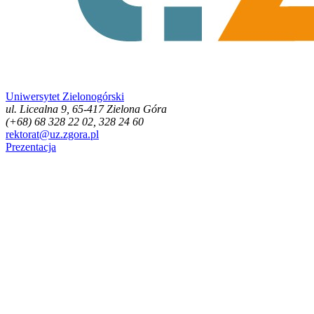
Uniwersytet Zielonogórski
ul. Licealna 9, 65-417 Zielona Góra
(+68) 68 328 22 02, 328 24 60
rektorat@uz.zgora.pl
Prezentacja