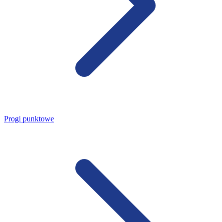
Progi punktowe