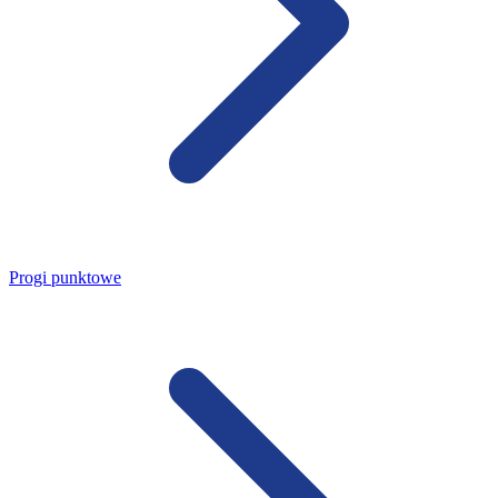
Progi punktowe