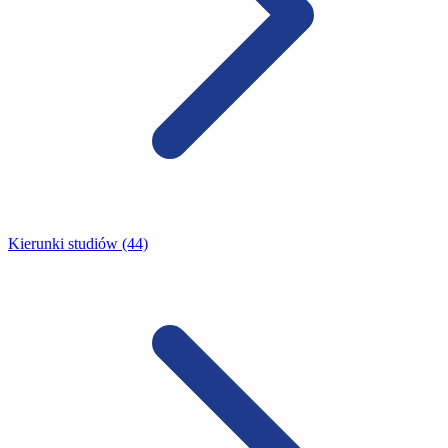
Kierunki studiów (44)