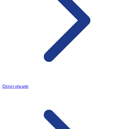
Drzwi otwarte