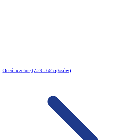
Oceń uczelnię (7.29 - 665 głosów)