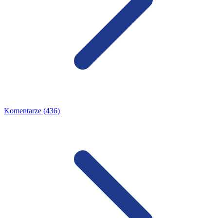
Komentarze (436)