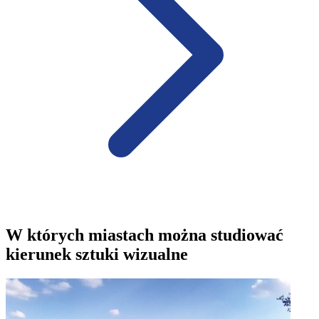
W których miastach można studiować
kierunek sztuki wizualne