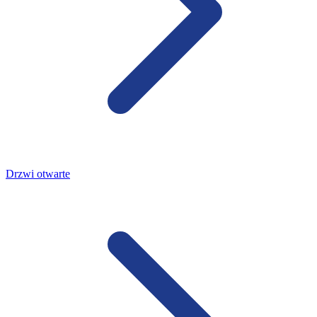
Drzwi otwarte