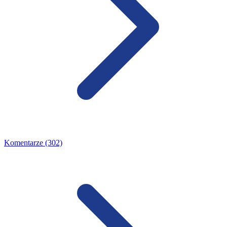
Komentarze (302)