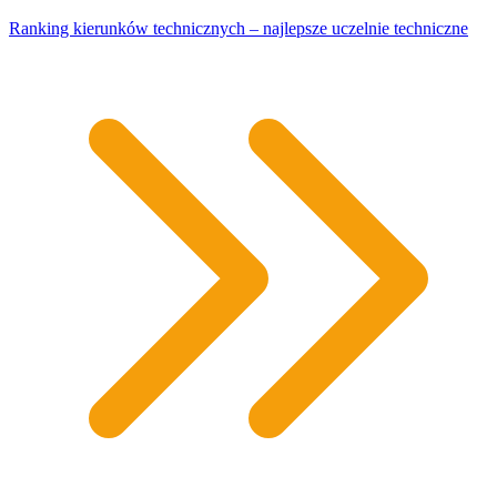
Ranking kierunków technicznych – najlepsze uczelnie techniczne