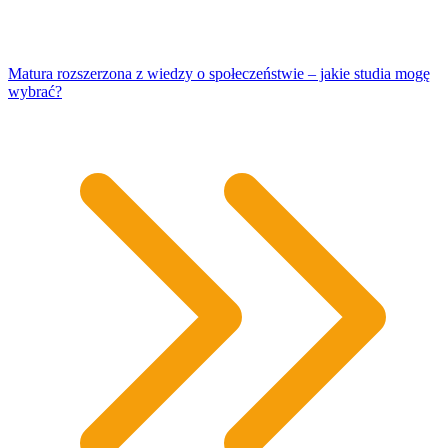
Matura rozszerzona z wiedzy o społeczeństwie – jakie studia mogę
wybrać?