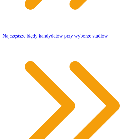
Najczęstsze błędy kandydatów przy wyborze studiów