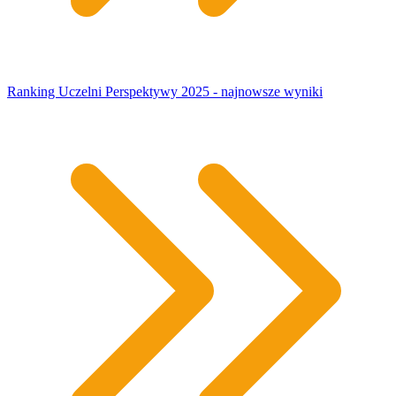
Ranking Uczelni Perspektywy 2025 - najnowsze wyniki