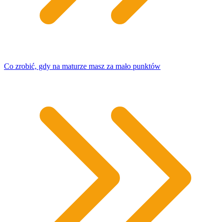
Co zrobić, gdy na maturze masz za mało punktów