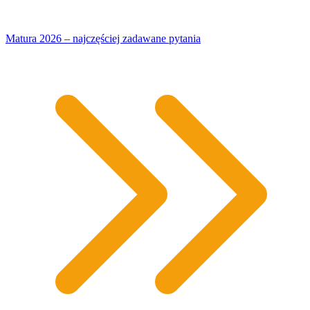
Matura 2026 – najczęściej zadawane pytania