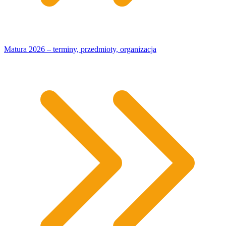
Matura 2026 – terminy, przedmioty, organizacja