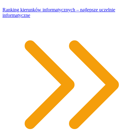
Ranking kierunków informatycznych – najlepsze uczelnie
informatyczne