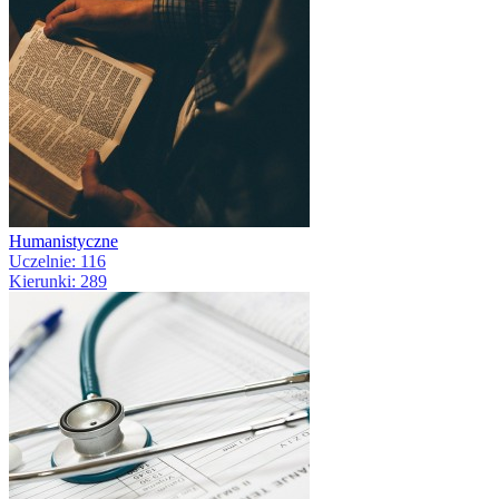
Humanistyczne
Uczelnie: 116
Kierunki: 289