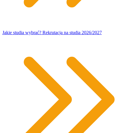
Jakie studia wybrać? Rekrutacja na studia 2026/2027