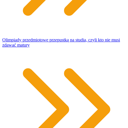
Olimpiady przedmiotowe przepustką na studia, czyli kto nie musi
zdawać matury