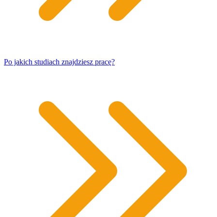
Po jakich studiach znajdziesz pracę?