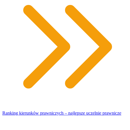
Ranking kierunków prawniczych – najlepsze uczelnie prawnicze