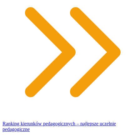
Ranking kierunków pedagogicznych – najlepsze uczelnie
pedagogiczne