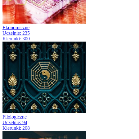
Ekonomiczne
Uczelnie: 235
Kierunki: 300
Filologiczne
Uczelnie: 94
Kierunki: 208