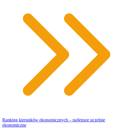
Ranking kierunków ekonomicznych – najlepsze uczelnie
ekonomiczne