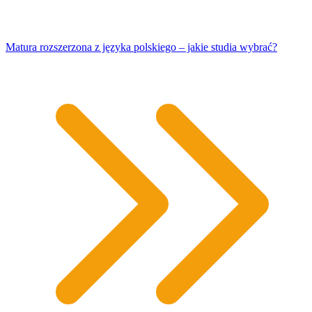
Matura rozszerzona z języka polskiego – jakie studia wybrać?