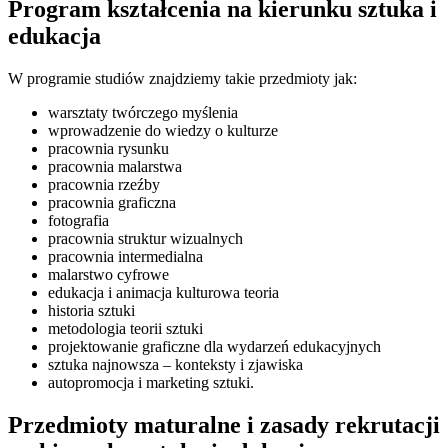
Program kształcenia na kierunku sztuka i
edukacja
W programie studiów znajdziemy takie przedmioty jak:
warsztaty twórczego myślenia
wprowadzenie do wiedzy o kulturze
pracownia rysunku
pracownia malarstwa
pracownia rzeźby
pracownia graficzna
fotografia
pracownia struktur wizualnych
pracownia intermedialna
malarstwo cyfrowe
edukacja i animacja kulturowa teoria
historia sztuki
metodologia teorii sztuki
projektowanie graficzne dla wydarzeń edukacyjnych
sztuka najnowsza – konteksty i zjawiska
autopromocja i marketing sztuki.
Przedmioty maturalne i zasady rekrutacji