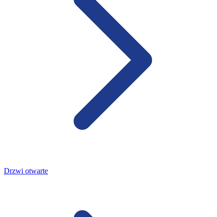
Drzwi otwarte