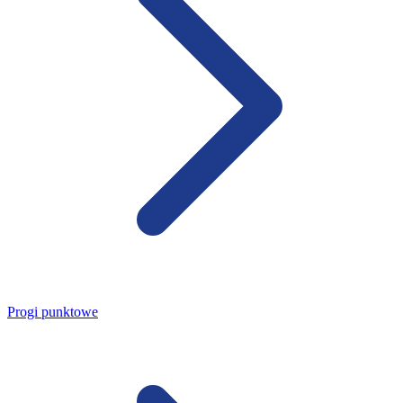
Progi punktowe