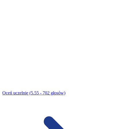
Oceń uczelnię (5.55 - 702 głosów)