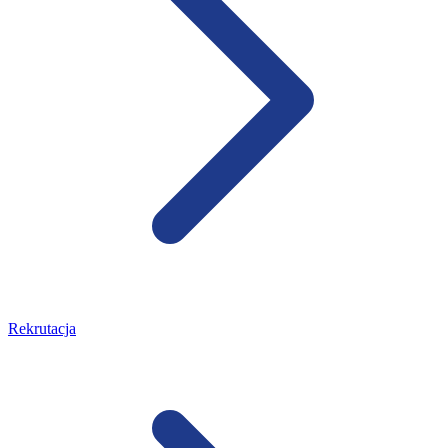
Rekrutacja