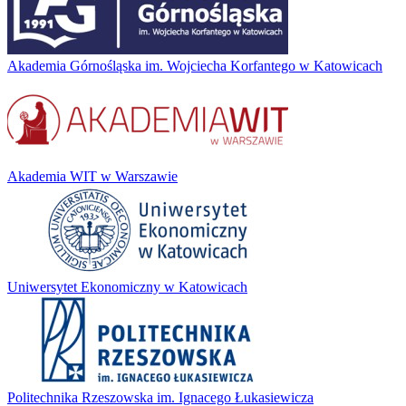
Akademia Górnośląska im. Wojciecha Korfantego w Katowicach
Akademia WIT w Warszawie
Uniwersytet Ekonomiczny w Katowicach
Politechnika Rzeszowska im. Ignacego Łukasiewicza