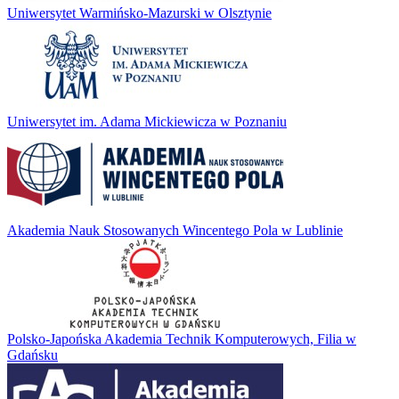
Uniwersytet Warmińsko-Mazurski w Olsztynie
Uniwersytet im. Adama Mickiewicza w Poznaniu
Akademia Nauk Stosowanych Wincentego Pola w Lublinie
Polsko-Japońska Akademia Technik Komputerowych, Filia w
Gdańsku