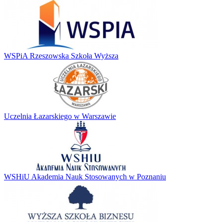
WSPiA Rzeszowska Szkoła Wyższa
Uczelnia Łazarskiego w Warszawie
WSHiU Akademia Nauk Stosowanych w Poznaniu