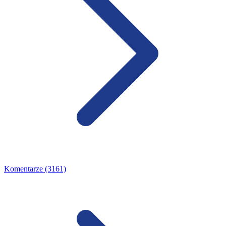
Komentarze (3161)