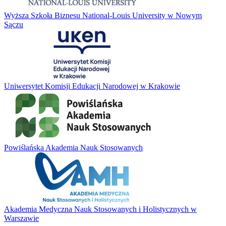
Wyższa Szkoła Biznesu National-Louis University w Nowym
Sączu
Uniwersytet Komisji Edukacji Narodowej w Krakowie
Powiślańska Akademia Nauk Stosowanych
Akademia Medyczna Nauk Stosowanych i Holistycznych w
Warszawie