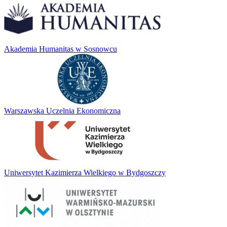
Akademia Humanitas w Sosnowcu
Warszawska Uczelnia Ekonomiczna
Uniwersytet Kazimierza Wielkiego w Bydgoszczy