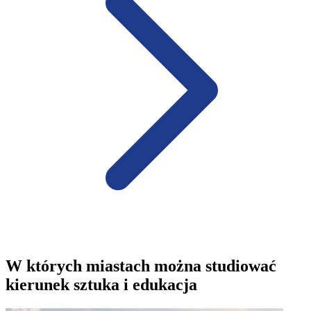
W których miastach można studiować
kierunek sztuka i edukacja