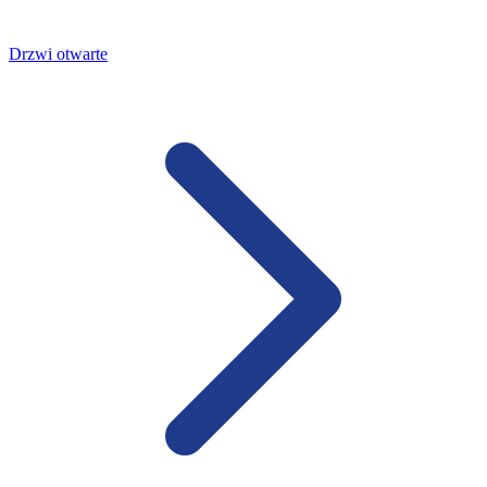
Drzwi otwarte