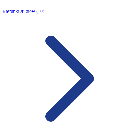
Kierunki studiów (10)