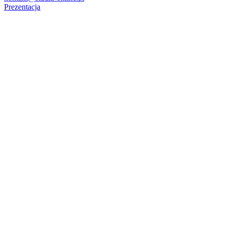
Prezentacja