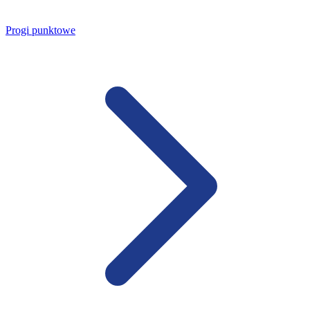
Progi punktowe