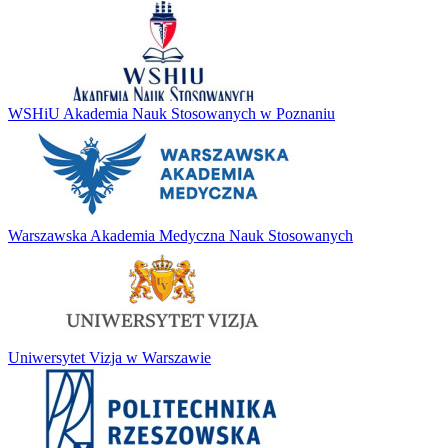
WSHiU Akademia Nauk Stosowanych w Poznaniu
Warszawska Akademia Medyczna Nauk Stosowanych
Uniwersytet Vizja w Warszawie