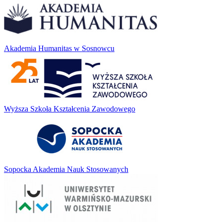
Akademia Humanitas w Sosnowcu
Wyższa Szkoła Kształcenia Zawodowego
Sopocka Akademia Nauk Stosowanych