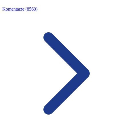
Komentarze (8560)