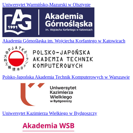
Uniwersytet Warmińsko-Mazurski w Olsztynie
Akademia Górnośląska im. Wojciecha Korfantego w Katowicach
Polsko-Japońska Akademia Technik Komputerowych w Warszawie
Uniwersytet Kazimierza Wielkiego w Bydgoszczy