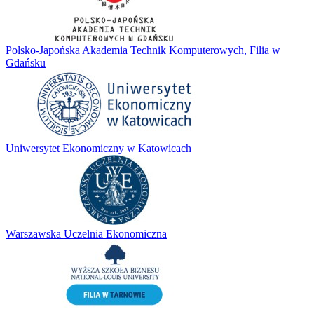
Polsko-Japońska Akademia Technik Komputerowych, Filia w
Gdańsku
Uniwersytet Ekonomiczny w Katowicach
Warszawska Uczelnia Ekonomiczna