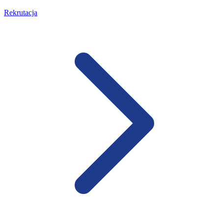
Rekrutacja