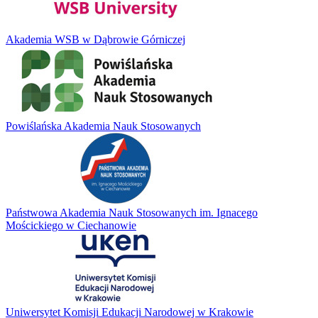
Akademia WSB w Dąbrowie Górniczej
Powiślańska Akademia Nauk Stosowanych
Państwowa Akademia Nauk Stosowanych im. Ignacego
Mościckiego w Ciechanowie
Uniwersytet Komisji Edukacji Narodowej w Krakowie