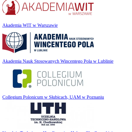
Akademia WIT w Warszawie
Akademia Nauk Stosowanych Wincentego Pola w Lublinie
Collegium Polonicum w Słubicach, UAM w Poznaniu