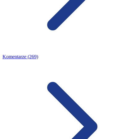
Komentarze (269)