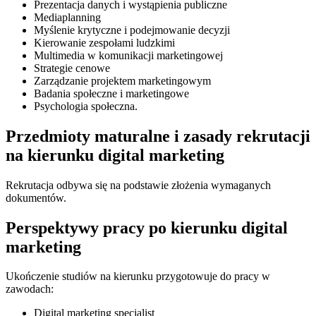
Prezentacja danych i wystąpienia publiczne
Mediaplanning
Myślenie krytyczne i podejmowanie decyzji
Kierowanie zespołami ludzkimi
Multimedia w komunikacji marketingowej
Strategie cenowe
Zarządzanie projektem marketingowym
Badania społeczne i marketingowe
Psychologia społeczna.
Przedmioty maturalne i zasady rekrutacji
na kierunku digital marketing
Rekrutacja odbywa się na podstawie złożenia wymaganych
dokumentów.
Perspektywy pracy po kierunku digital
marketing
Ukończenie studiów na kierunku przygotowuje do pracy w
zawodach:
Digital marketing specialist