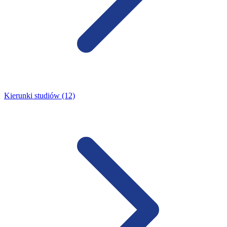
Kierunki studiów (12)