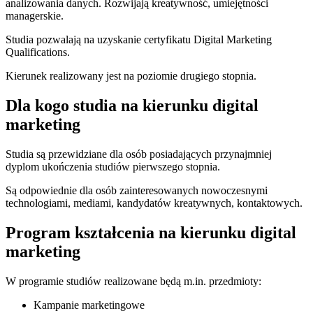
analizowania danych. Rozwijają kreatywność, umiejętności
managerskie.
Studia pozwalają na uzyskanie certyfikatu Digital Marketing
Qualifications.
Kierunek realizowany jest na poziomie drugiego stopnia.
Dla kogo studia na kierunku digital
marketing
Studia są przewidziane dla osób posiadających przynajmniej
dyplom ukończenia studiów pierwszego stopnia.
Są odpowiednie dla osób zainteresowanych nowoczesnymi
technologiami, mediami, kandydatów kreatywnych, kontaktowych.
Program kształcenia na kierunku digital
marketing
W programie studiów realizowane będą m.in. przedmioty:
Kampanie marketingowe