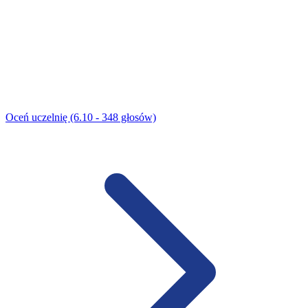
Oceń uczelnię (6.10 - 348 głosów)