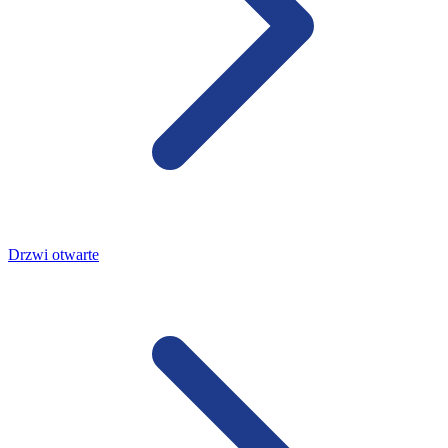
Drzwi otwarte