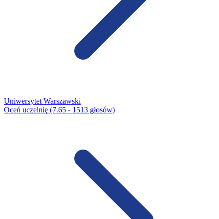
Uniwersytet Warszawski
Oceń uczelnię (7.65 - 1513 głosów)