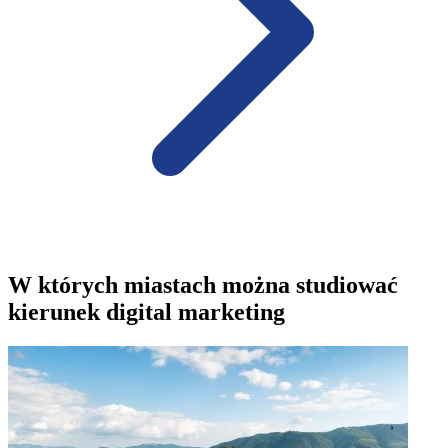
W których miastach można studiować
kierunek digital marketing