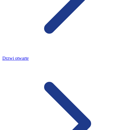
Drzwi otwarte