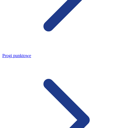
Progi punktowe