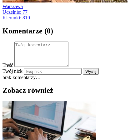
Warszawa
Uczelnie: 77
Kierunki: 819
Komentarze (0)
Treść
Twój nick
Wyślij
brak komentarzy…
Zobacz również