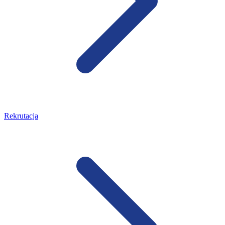
Rekrutacja