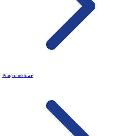
Progi punktowe