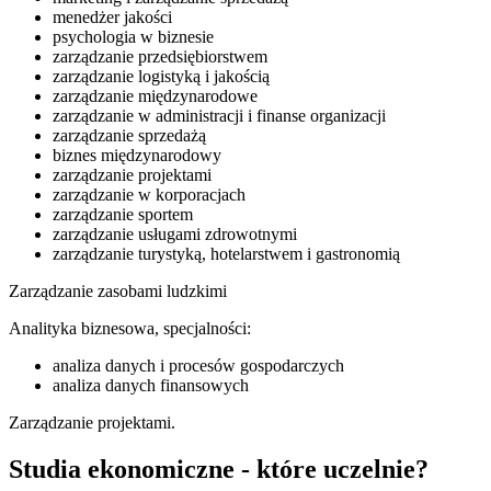
menedżer jakości
psychologia w biznesie
zarządzanie przedsiębiorstwem
zarządzanie logistyką i jakością
zarządzanie międzynarodowe
zarządzanie w administracji i finanse organizacji
zarządzanie sprzedażą
biznes międzynarodowy
zarządzanie projektami
zarządzanie w korporacjach
zarządzanie sportem
zarządzanie usługami zdrowotnymi
zarządzanie turystyką, hotelarstwem i gastronomią
Zarządzanie zasobami ludzkimi
Analityka biznesowa, specjalności:
analiza danych i procesów gospodarczych
analiza danych finansowych
Zarządzanie projektami.
Studia ekonomiczne - które uczelnie?