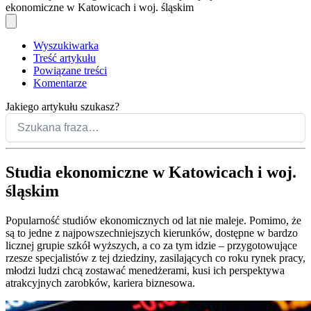
ekonomiczne w Katowicach i woj. śląskim
Wyszukiwarka
Treść artykułu
Powiązane treści
Komentarze
Jakiego artykułu szukasz?
Studia ekonomiczne w Katowicach i woj.
śląskim
Popularność studiów ekonomicznych od lat nie maleje. Pomimo, że
są to jedne z najpowszechniejszych kierunków, dostępne w bardzo
licznej grupie szkół wyższych, a co za tym idzie – przygotowujące
rzesze specjalistów z tej dziedziny, zasilających co roku rynek pracy,
młodzi ludzi chcą zostawać menedżerami, kusi ich perspektywa
atrakcyjnych zarobków, kariera biznesowa.