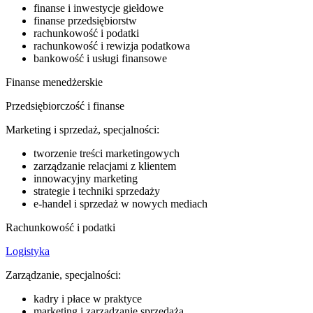
finanse i inwestycje giełdowe
finanse przedsiębiorstw
rachunkowość i podatki
rachunkowość i rewizja podatkowa
bankowość i usługi finansowe
Finanse menedżerskie
Przedsiębiorczość i finanse
Marketing i sprzedaż, specjalności:
tworzenie treści marketingowych
zarządzanie relacjami z klientem
innowacyjny marketing
strategie i techniki sprzedaży
e-handel i sprzedaż w nowych mediach
Rachunkowość i podatki
Logistyka
Zarządzanie, specjalności:
kadry i płace w praktyce
marketing i zarządzanie sprzedażą