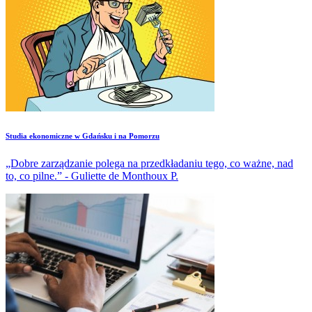
Studia ekonomiczne w Gdańsku i na Pomorzu
„Dobre zarządzanie polega na przedkładaniu tego, co ważne, nad
to, co pilne.” - Guliette de Monthoux P.