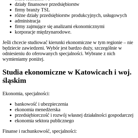
działy finansowe przedsiębiorstw
firmy branży TSL
różne działy przedsiębiorstw produkcyjnych, usługowych
administracja
firmy zajmujące się analizami ekonomicznymi
korporacje międzynarodowe.
Jeśli chcecie studiować kierunki ekonomiczne w tym regionie – nie
będziecie zawiedzeni. Wybór jest bardzo duży, szczególnie w
odniesieniu do oferowanych specjalności. Wybrane z nich
wymieniamy poniżej.
Studia ekonomiczne w Katowicach i woj.
śląskim
Ekonomia, specjalności:
bankowość i ubezpieczenia
ekonomia menedżerska
przedsiębiorczość i rozwój własnej działalności gospodarczej
ekonomia sektora publicznego
Finanse i rachunkowość, specjalności: