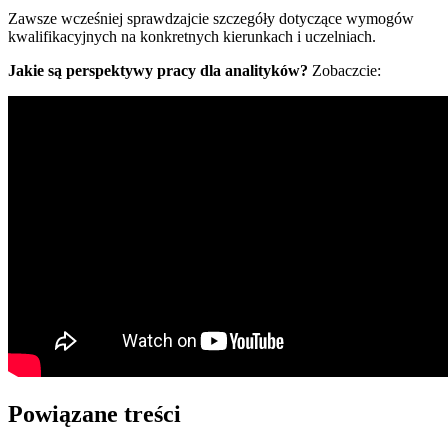
Zawsze wcześniej sprawdzajcie szczegóły dotyczące wymogów
kwalifikacyjnych na konkretnych kierunkach i uczelniach.
Jakie są perspektywy pracy dla analityków?
Zobaczcie:
Powiązane treści