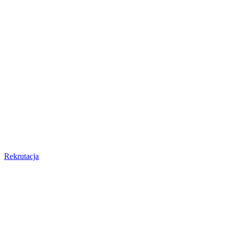
Rekrutacja