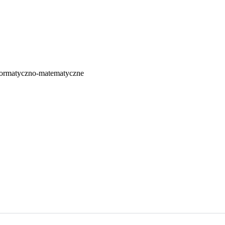
nformatyczno-matematyczne