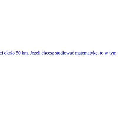
i około 50 km. Jeżeli chcesz studiować matematykę, to w tym