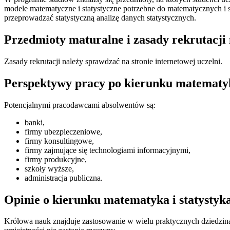
modele matematyczne i statystyczne potrzebne do matematycznych i 
przeprowadzać statystyczną analizę danych statystycznych.
Przedmioty maturalne i zasady rekrutacji
Zasady rekrutacji należy sprawdzać na stronie internetowej uczelni.
Perspektywy pracy po kierunku matematyk
Potencjalnymi pracodawcami absolwentów są:
banki,
firmy ubezpieczeniowe,
firmy konsultingowe,
firmy zajmujące się technologiami informacyjnymi,
firmy produkcyjne,
szkoły wyższe,
administracja publiczna.
Opinie o kierunku matematyka i statystyk
Królowa nauk znajduje zastosowanie w wielu praktycznych dziedzin