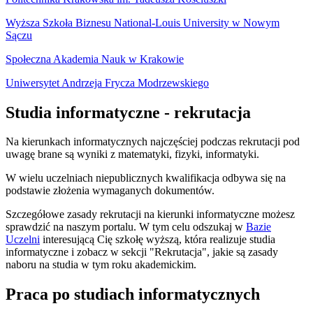
Wyższa Szkoła Biznesu National-Louis University w Nowym
Sączu
Społeczna Akademia Nauk w Krakowie
Uniwersytet Andrzeja Frycza Modrzewskiego
Studia informatyczne - rekrutacja
Na kierunkach informatycznych najczęściej podczas rekrutacji pod
uwagę brane są wyniki z matematyki, fizyki, informatyki.
W wielu uczelniach niepublicznych kwalifikacja odbywa się na
podstawie złożenia wymaganych dokumentów.
Szczegółowe zasady rekrutacji na kierunki informatyczne możesz
sprawdzić na naszym portalu. W tym celu odszukaj w
Bazie
Uczelni
interesującą Cię szkołę wyższą, która realizuje studia
informatyczne i zobacz w sekcji "Rekrutacja", jakie są zasady
naboru na studia w tym roku akademickim.
Praca po studiach informatycznych