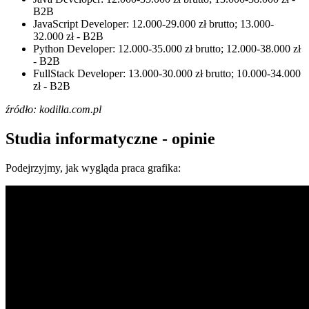
B2B
JavaScript Developer: 12.000-29.000 zł brutto; 13.000-
32.000 zł - B2B
Python Developer: 12.000-35.000 zł brutto; 12.000-38.000 zł
- B2B
FullStack Developer: 13.000-30.000 zł brutto; 10.000-34.000
zł - B2B
źródło: kodilla.com.pl
Studia informatyczne - opinie
Podejrzyjmy, jak wygląda praca grafika: