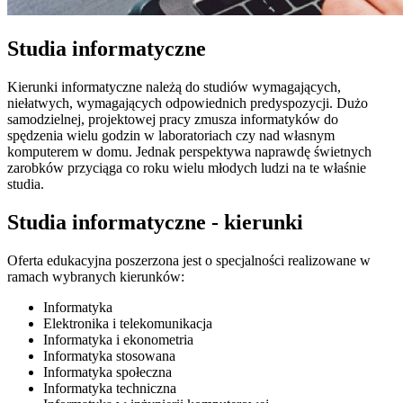
Studia informatyczne
Kierunki informatyczne należą do studiów wymagających,
niełatwych, wymagających odpowiednich predyspozycji. Dużo
samodzielnej, projektowej pracy zmusza informatyków do
spędzenia wielu godzin w laboratoriach czy nad własnym
komputerem w domu. Jednak perspektywa naprawdę świetnych
zarobków przyciąga co roku wielu młodych ludzi na te właśnie
studia.
Studia informatyczne - kierunki
Oferta edukacyjna poszerzona jest o specjalności realizowane w
ramach wybranych kierunków:
Informatyka
Elektronika i telekomunikacja
Informatyka i ekonometria
Informatyka stosowana
Informatyka społeczna
Informatyka techniczna