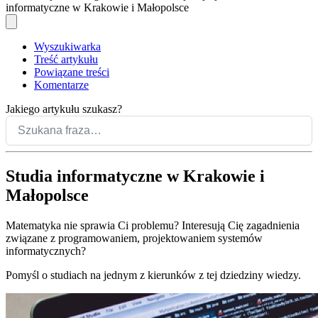
informatyczne w Krakowie i Małopolsce
Wyszukiwarka
Treść artykułu
Powiązane treści
Komentarze
Jakiego artykułu szukasz?
Studia informatyczne w Krakowie i
Małopolsce
Matematyka nie sprawia Ci problemu? Interesują Cię zagadnienia
związane z programowaniem, projektowaniem systemów
informatycznych?
Pomyśl o studiach na jednym z kierunków z tej dziedziny wiedzy.