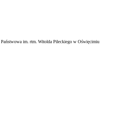
 Państwowa im. rtm. Witolda Pileckiego w Oświęcimiu