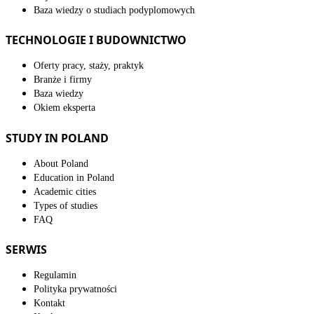
Baza wiedzy o studiach podyplomowych
TECHNOLOGIE I BUDOWNICTWO
Oferty pracy, staży, praktyk
Branże i firmy
Baza wiedzy
Okiem eksperta
STUDY IN POLAND
About Poland
Education in Poland
Academic cities
Types of studies
FAQ
SERWIS
Regulamin
Polityka prywatności
Kontakt