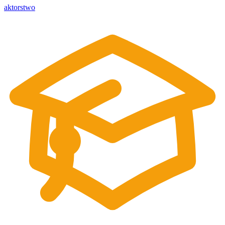
aktorstwo