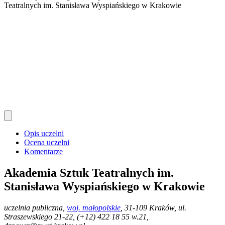
Teatralnych im. Stanisława Wyspiańskiego w Krakowie
Opis uczelni
Ocena uczelni
Komentarze
Akademia Sztuk Teatralnych im.
Stanisława Wyspiańskiego w Krakowie
uczelnia publiczna
,
woj. małopolskie
, 31-109 Kraków, ul.
Straszewskiego 21-22, (+12) 422 18 55 w.21,