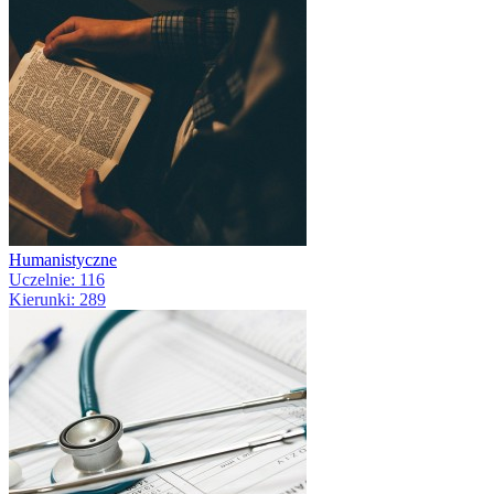
Humanistyczne
Uczelnie: 116
Kierunki: 289