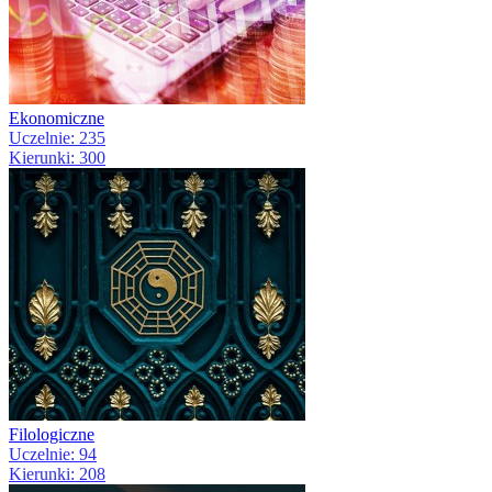
Ekonomiczne
Uczelnie: 235
Kierunki: 300
Filologiczne
Uczelnie: 94
Kierunki: 208