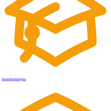
bioinformatyka