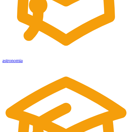
astronomia