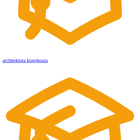
architektura krajobrazu