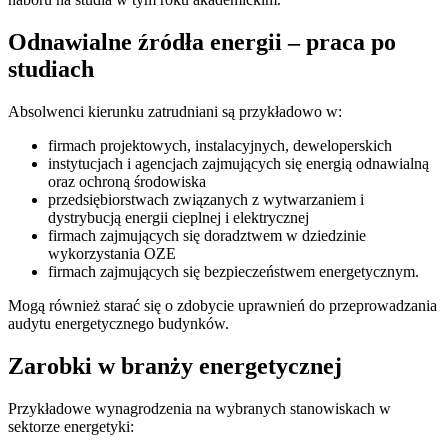
Odnawialne źródła energii – praca po
studiach
Absolwenci kierunku zatrudniani są przykładowo w:
firmach projektowych, instalacyjnych, deweloperskich
instytucjach i agencjach zajmujących się energią odnawialną
oraz ochroną środowiska
przedsiębiorstwach związanych z wytwarzaniem i
dystrybucją energii cieplnej i elektrycznej
firmach zajmujących się doradztwem w dziedzinie
wykorzystania OZE
firmach zajmujących się bezpieczeństwem energetycznym.
Mogą również starać się o zdobycie uprawnień do przeprowadzania
audytu energetycznego budynków.
Zarobki w branży energetycznej
Przykładowe wynagrodzenia na wybranych stanowiskach w
sektorze energetyki: