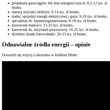
projektant gazociągów lub linii energetycznych: 8,5-12 tys. zł
brutto,
starszy inżynier elektryk: 9-14 tys. zł brutto,
trader, sprzedaż energii elektrycznej i gazu: 9-19 tys. zł brutto,
specjalista ds. harmonogramowania: 8-18 tys. zł brutto,
kierownik budowy: 15-25 tys. zł brutto,
kierownik ds. inżynierii procesowej: 16-25 tys. zł brutto,
dyrektor działu fotowoltaiki: 20-33 tys. zł brutto.
Odnawialne źródła energii – opinie
Dowiedz się więcej o kierunku w krótkim filmie: