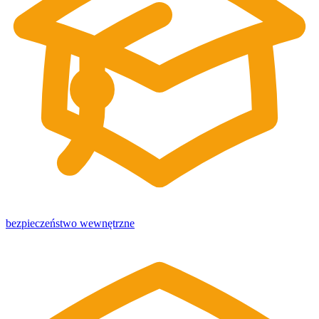
bezpieczeństwo wewnętrzne