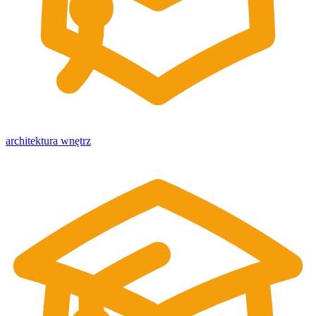
architektura wnętrz