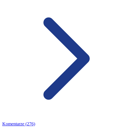
Komentarze (276)