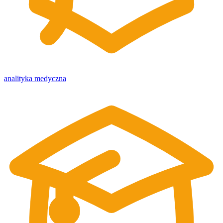
analityka medyczna