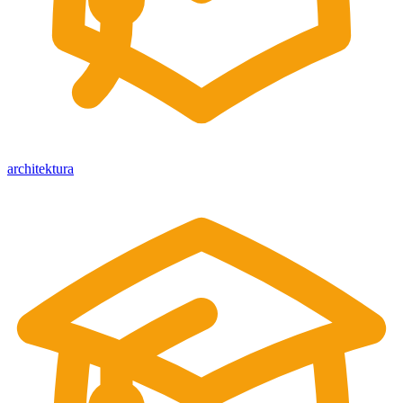
architektura