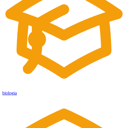
biologia