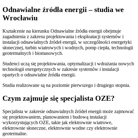
Odnawialne źródła energii – studia we
Wrocławiu
Kształcenie na kierunku Odnawialne źródła energii obejmuje
zagadnienia z zakresu projektowania i eksploatacji systemów i
instalacji odnawialnych źródeł energii, w szczególności energetyki
słonecznej, turbin wiatrowych i wodnych, pomp ciepła, technologii
geotermalnych i biomasowych.
Studenci uczą się projektowania, optymalizacji i wdrażania nowych
technologii energetycznych w zakresie systemów i instalacji
opartych o odnawialne źródła energii.
Studia realizowane są na poziomie pierwszego i drugiego stopnia.
Czym zajmuje się specjalista OZE?
Specjalista w zakresie odnawialnych źródeł energii może zajmować
się projektowaniem, planowaniem i budową instalacji
wykorzystujących OZE, takie jak elektrownie wiatrowe,
elektrownie słoneczne, elektrownie wodne czy elektrownie
geotermalne.