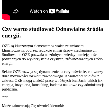
Czy warto studiować Odnawialne źródła
energii.
OZE są kluczowym elementem w walce ze zmianami
klimatycznymi poprzez redukcję emisji gazów cieplarnianych.
Studiowanie OZE pozwala na zdobycie wiedzy i umiejętności
potrzebnych do wykorzystania czystych, zrównoważonych źródeł
energii.
Sektor OZE rozwija się dynamicznie na całym świecie, co tworzy
duże możliwości rozwoju zawodowego. Absolwenci studiów z
zakresu OZE mogą znaleźć pracę w różnych branżach, takich jak
energia, inżynieria, konsulting, badania naukowe czy administracja
publiczna.
***
Może zainteresują Cię również kierunki: