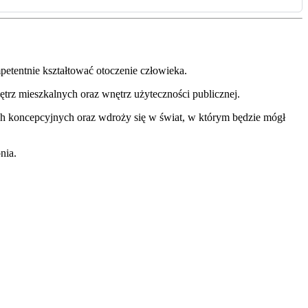
petentnie kształtować otoczenie człowieka.
trz mieszkalnych oraz wnętrz użyteczności publicznej.
h koncepcyjnych oraz wdroży się w świat, w którym będzie mógł
nia.