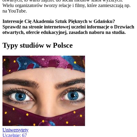
Wielu organizatorów tworzy relacje i filmy, które zamieszczają np.
na YouTube.
Interesuje Cię Akademia Sztuk Pięknych w Gdańsku?
Sprawdź na stronie internetowej uczelni informacje o Drzwiach
otwartych, ofercie edukacyjnej, zasadach naboru na studia.
Typy studiów w Polsce
Uniwersytety
Uczelnie: 67