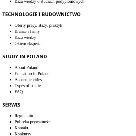
Baza wiedzy o studiach podyplomowych
TECHNOLOGIE I BUDOWNICTWO
Oferty pracy, staży, praktyk
Branże i firmy
Baza wiedzy
Okiem eksperta
STUDY IN POLAND
About Poland
Education in Poland
Academic cities
Types of studies
FAQ
SERWIS
Regulamin
Polityka prywatności
Kontakt
Konkursy