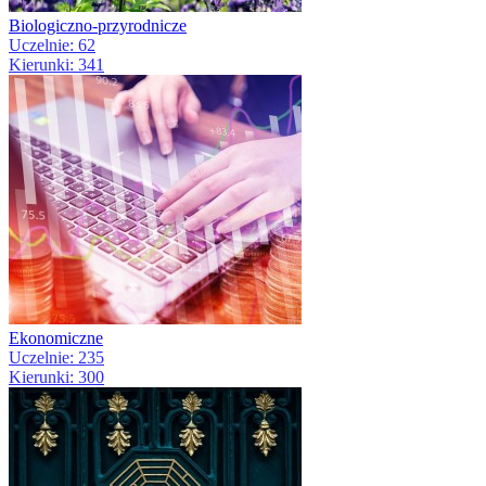
Biologiczno-przyrodnicze
Uczelnie: 62
Kierunki: 341
Ekonomiczne
Uczelnie: 235
Kierunki: 300