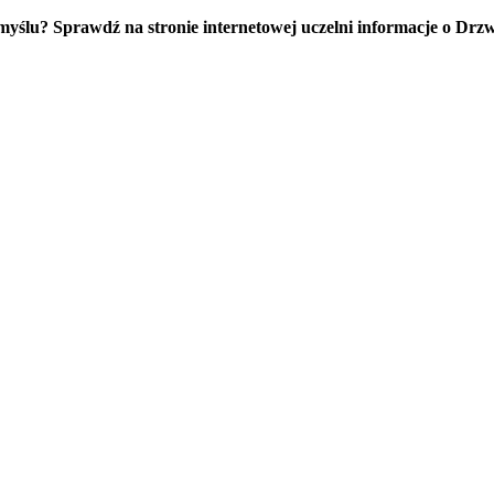
u? Sprawdź na stronie internetowej uczelni informacje o Drzwia