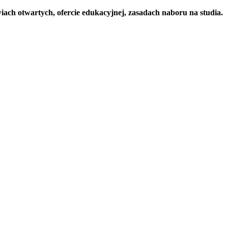
ch otwartych, ofercie edukacyjnej, zasadach naboru na studia.