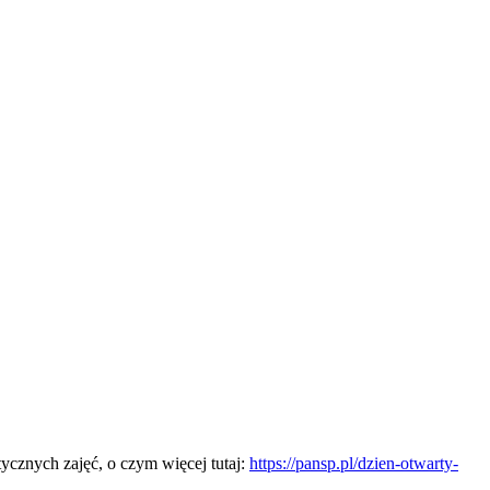
ycznych zajęć, o czym więcej tutaj:
https://pansp.pl/dzien-otwarty-