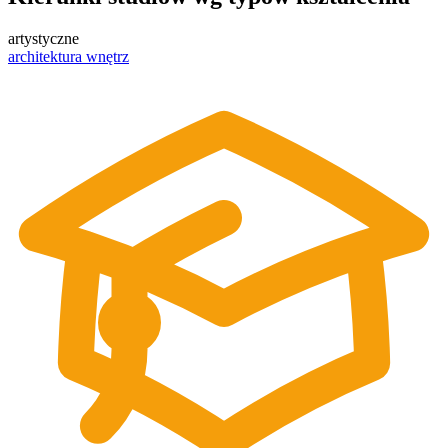
artystyczne
architektura wnętrz