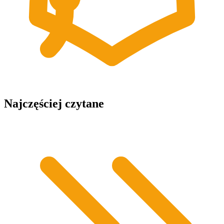
Najczęściej czytane