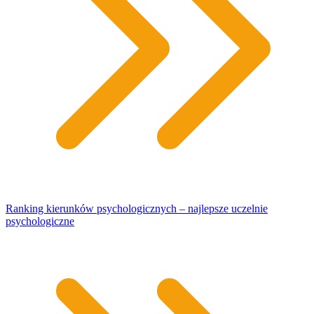
Ranking kierunków psychologicznych – najlepsze uczelnie
psychologiczne