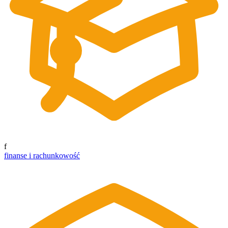
f
finanse i rachunkowość