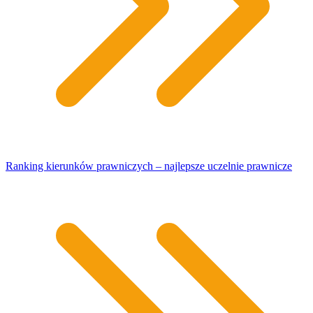
Ranking kierunków prawniczych – najlepsze uczelnie prawnicze