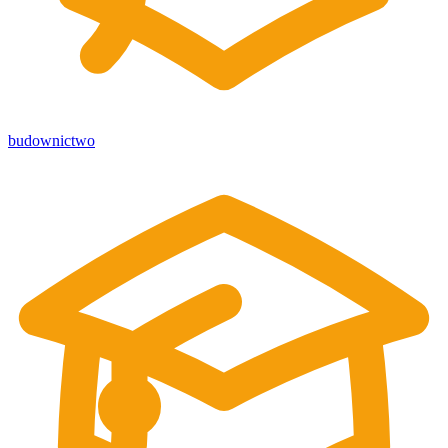
budownictwo