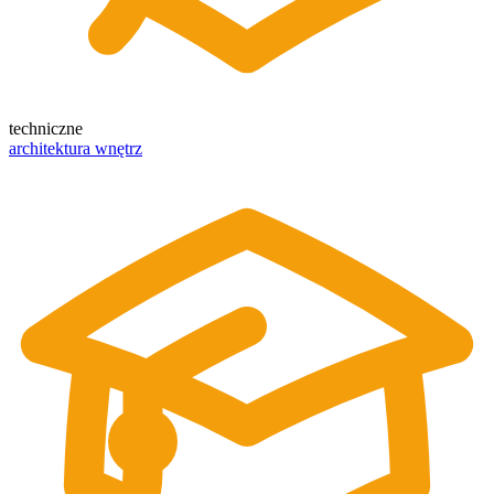
techniczne
architektura wnętrz