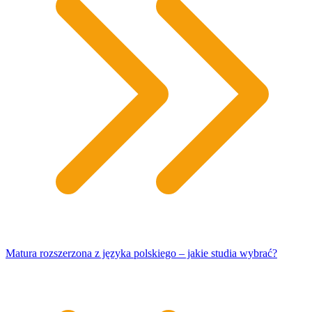
Matura rozszerzona z języka polskiego – jakie studia wybrać?