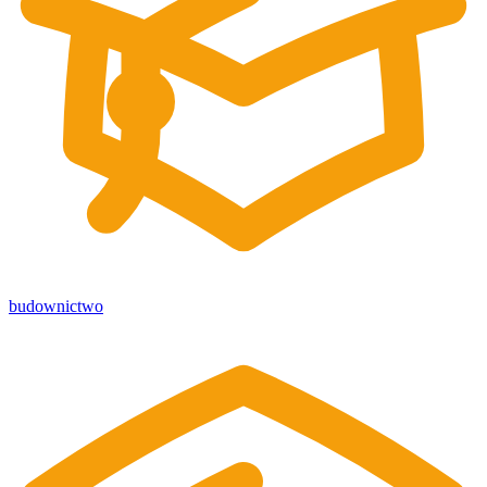
budownictwo