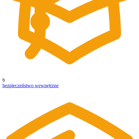
b
bezpieczeństwo wewnętrzne