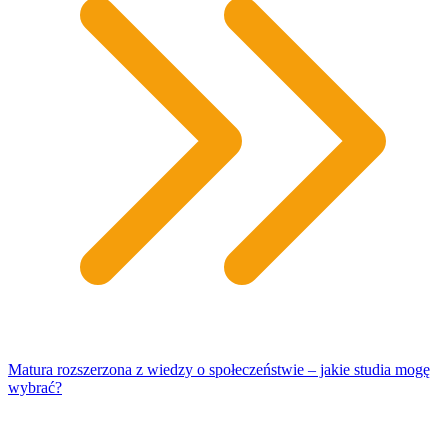
Matura rozszerzona z wiedzy o społeczeństwie – jakie studia mogę
wybrać?