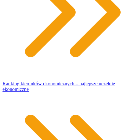
Ranking kierunków ekonomicznych – najlepsze uczelnie
ekonomiczne