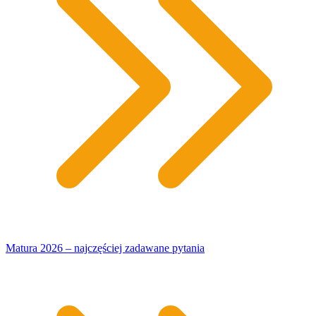
Matura 2026 – najczęściej zadawane pytania