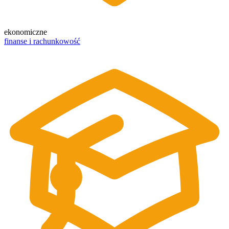
ekonomiczne
finanse i rachunkowość