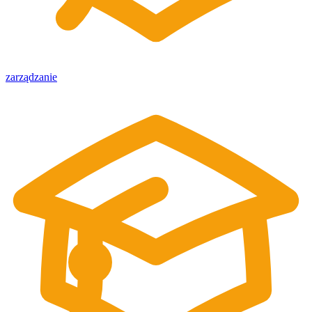
zarządzanie