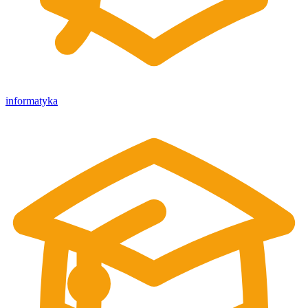
informatyka