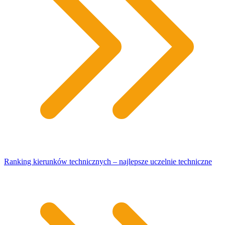
Ranking kierunków technicznych – najlepsze uczelnie techniczne