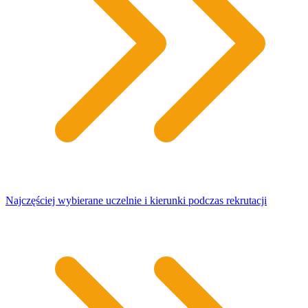
Najczęściej wybierane uczelnie i kierunki podczas rekrutacji