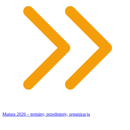
Matura 2026 – terminy, przedmioty, organizacja