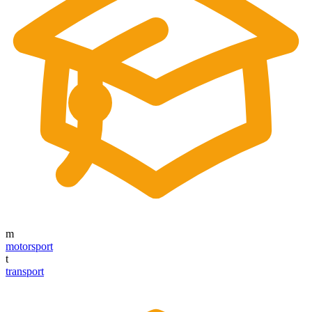
m
motorsport
t
transport