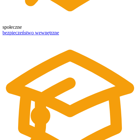
społeczne
bezpieczeństwo wewnętrzne