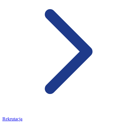
Rekrutacja