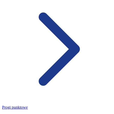
Progi punktowe