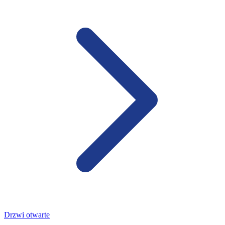
Drzwi otwarte