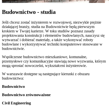
Budownictwo - studia
Jeśli chcesz zostać inżynierem w rozwojowej, niezwykle prężnie
działającej branży, studia na Budownictwie będą pierwszym
krokiem w Twojej karierze. W toku studiów poznasz zasady
projektowania konstrukcji i elementów budowlanych, nauczysz się
wytwarzać i dobierać materiały, a także wykonywać roboty
budowlane i wykorzystywać techniki komputerowe stosowane w
budownictwie.
Współczesne budownictwo mieszkaniowe, komunalne,
przemysłowe czy komunikacyjne stawiają nowe wyzwania, którym
mogą sprostać nowocześni, wykształceni inżynierowie.
W warszawie dostępne są następujące kierunki z obszaru
budownictwa:
Budownictwo
Budownictwo zrównoważone
Civil Engineering