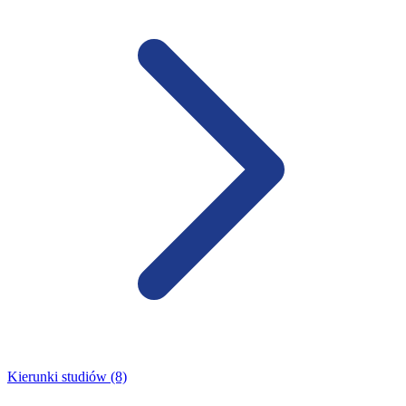
Kierunki studiów (8)