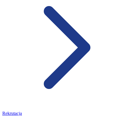
Rekrutacja