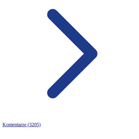
Komentarze (3205)