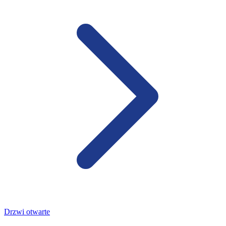
Drzwi otwarte