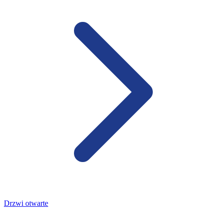
Drzwi otwarte