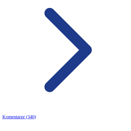
Komentarze (340)