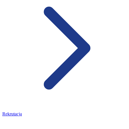
Rekrutacja