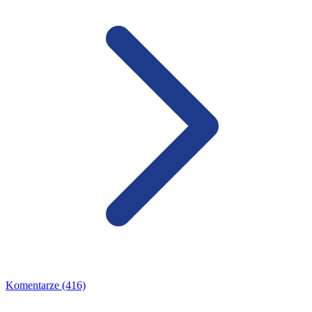
Komentarze (416)