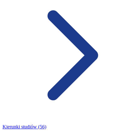
Kierunki studiów (56)