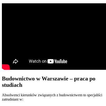
Budownictwo w Warszawie – praca po
studiach
Absolwenci kierunków związanych z budownictwem to specjaliści
zatrudniani w: