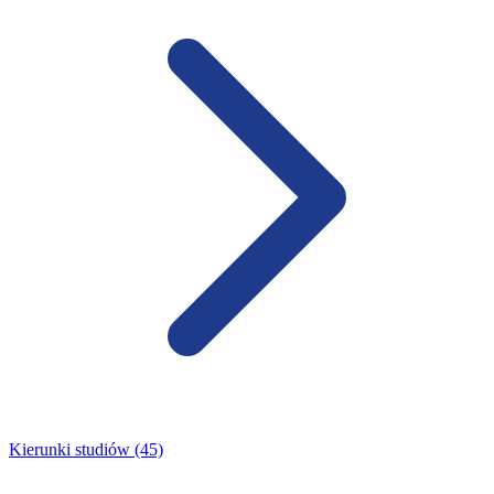
Kierunki studiów (45)