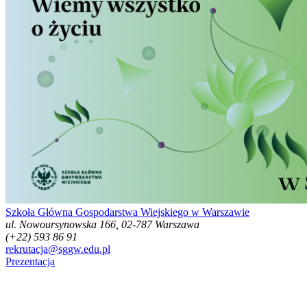
Szkoła Główna Gospodarstwa Wiejskiego w Warszawie
ul. Nowoursynowska 166, 02-787 Warszawa
(+22) 593 86 91
rekrutacja@sggw.edu.pl
Prezentacja