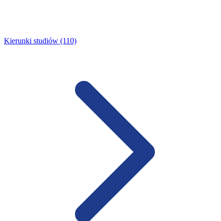
Kierunki studiów (110)