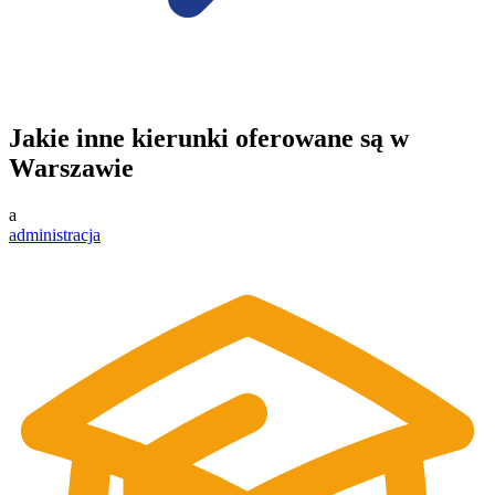
Jakie inne kierunki oferowane są w
Warszawie
a
administracja