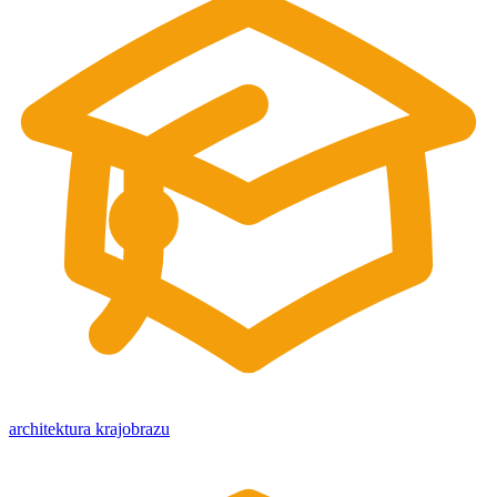
architektura krajobrazu