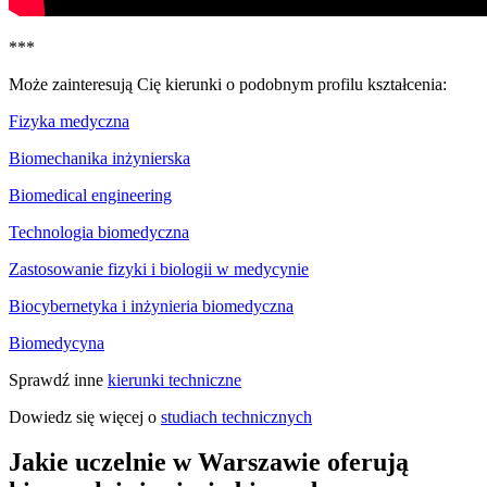
***
Może zainteresują Cię kierunki o podobnym profilu kształcenia:
Fizyka medyczna
Biomechanika inżynierska
Biomedical engineering
Technologia biomedyczna
Zastosowanie fizyki i biologii w medycynie
Biocybernetyka i inżynieria biomedyczna
Biomedycyna
Sprawdź inne
kierunki techniczne
Dowiedz się więcej o
studiach technicznych
Jakie uczelnie w Warszawie oferują