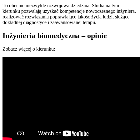
To obecnie niezwykle rozwojowa dziedzina. Studia na tym
kierunku pozwalają uzyskać kompetencje nowoczesnego inżyniera,
realizować rozwiązania poprawiające jakość życia ludzi, służące
dokładnej diagnostyce i zaawansowanej terapii.
Inżynieria biomedyczna – opinie
Zobacz więcej o kierunku: