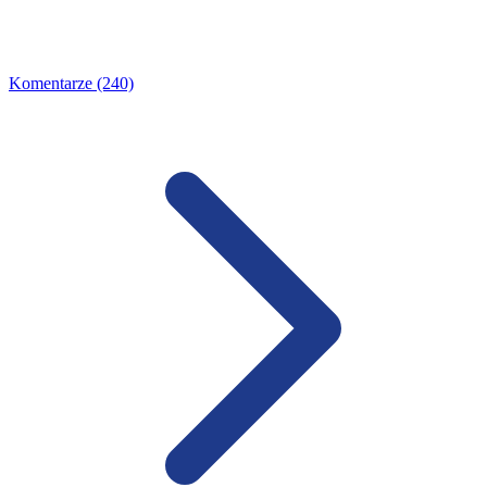
Komentarze (240)