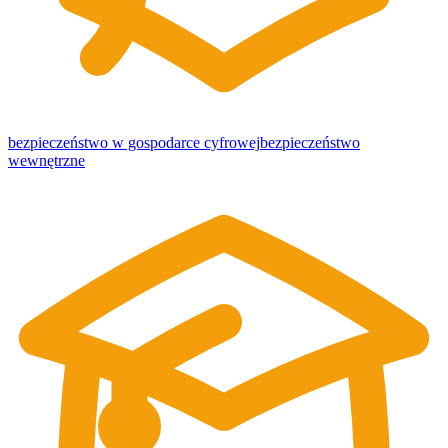
bezpieczeństwo w gospodarce cyfrowej
bezpieczeństwo
wewnętrzne