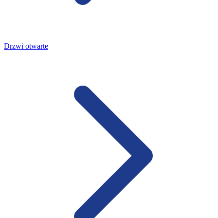
Drzwi otwarte