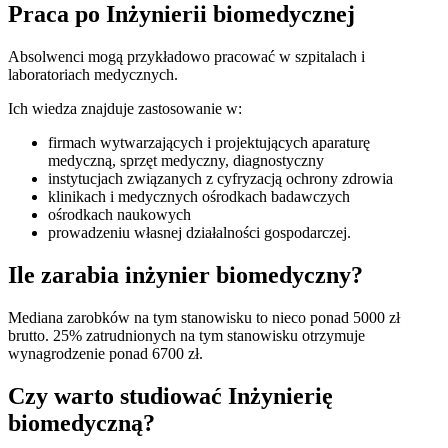
Praca po Inżynierii biomedycznej
Absolwenci mogą przykładowo pracować w szpitalach i
laboratoriach medycznych.
Ich wiedza znajduje zastosowanie w:
firmach wytwarzających i projektujących aparaturę
medyczną, sprzęt medyczny, diagnostyczny
instytucjach związanych z cyfryzacją ochrony zdrowia
klinikach i medycznych ośrodkach badawczych
ośrodkach naukowych
prowadzeniu własnej działalności gospodarczej.
Ile zarabia inżynier biomedyczny?
Mediana zarobków na tym stanowisku to nieco ponad 5000 zł
brutto. 25% zatrudnionych na tym stanowisku otrzymuje
wynagrodzenie ponad 6700 zł.
Czy warto studiować Inżynierię
biomedyczną?