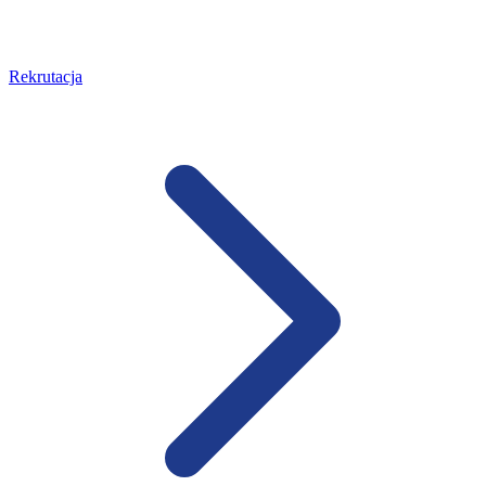
Rekrutacja