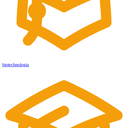
biotechnologia