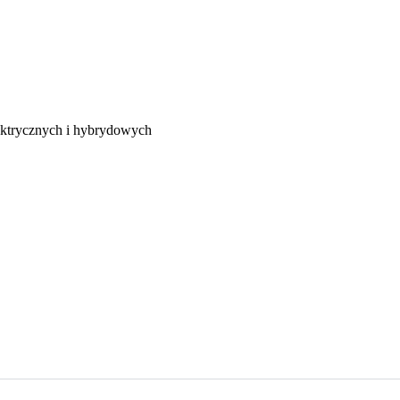
ektrycznych i hybrydowych