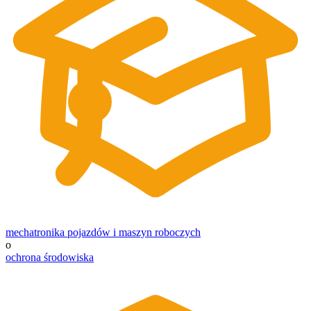
mechatronika pojazdów i maszyn roboczych
o
ochrona środowiska