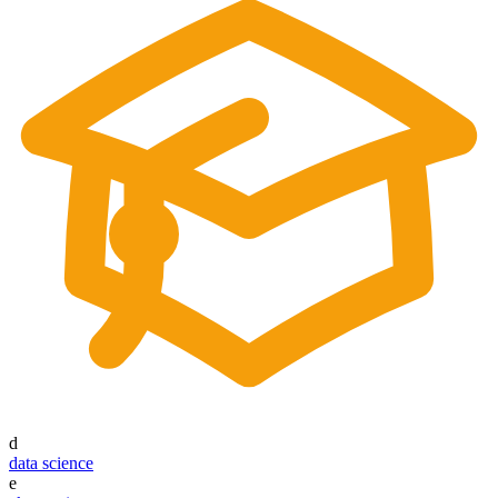
d
data science
e