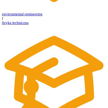
environmental engineering
f
fizyka techniczna