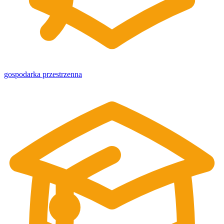
gospodarka przestrzenna