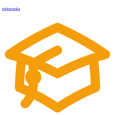
elektronika