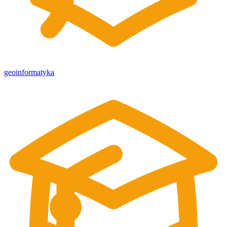
geoinformatyka