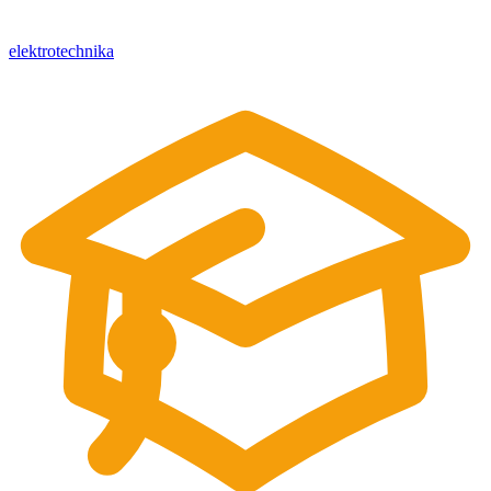
elektrotechnika