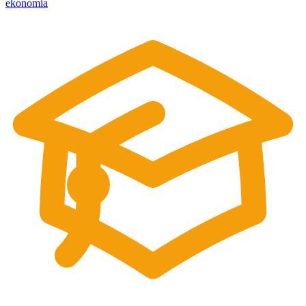
ekonomia