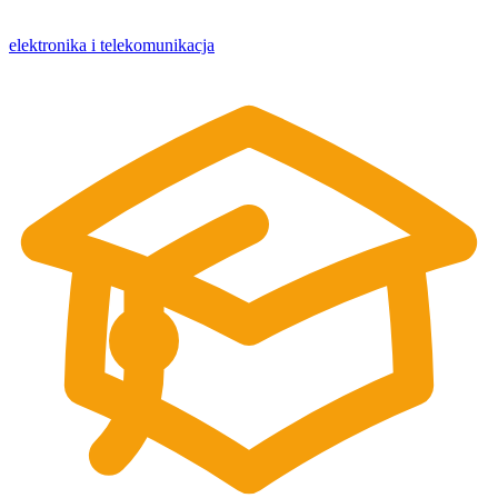
elektronika i telekomunikacja