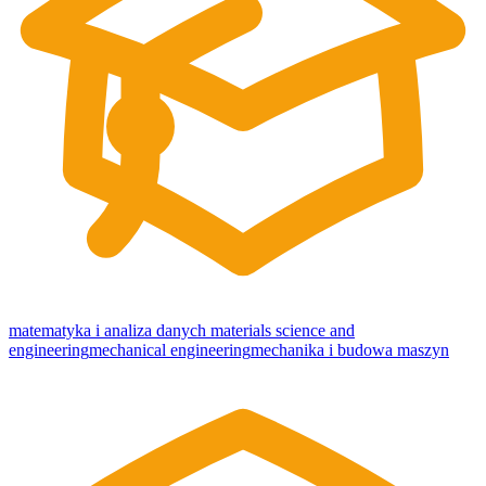
matematyka i analiza danych
materials science and
engineering
mechanical engineering
mechanika i budowa maszyn