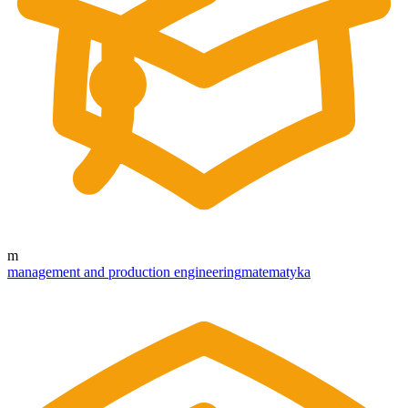
m
management and production engineering
matematyka