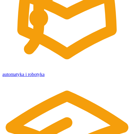
automatyka i robotyka