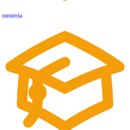
energetyka