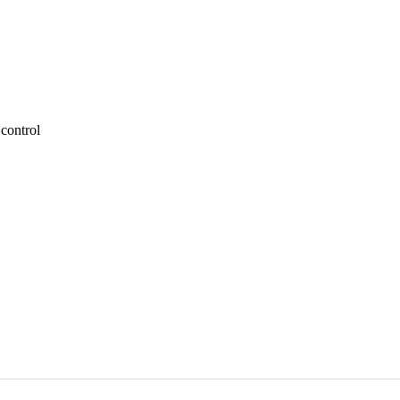
control