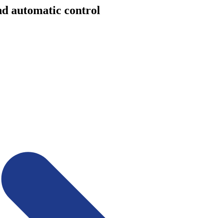
nd automatic control