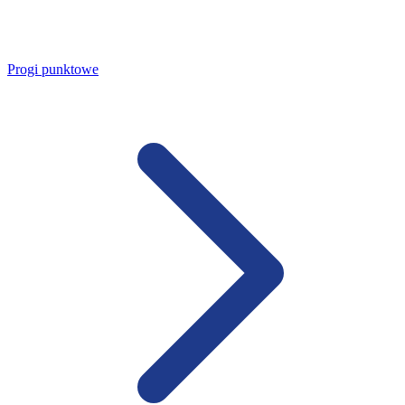
Progi punktowe