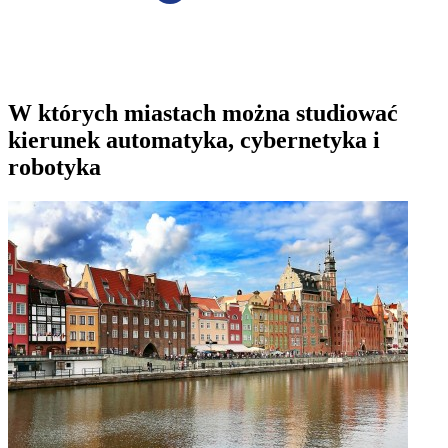
W których miastach można studiować
kierunek automatyka, cybernetyka i
robotyka