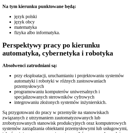
Na tym kierunku punktowane będą:
język polski
język obcy
matematyka
fizyka albo informatyka.
Perspektywy pracy po kierunku
automatyka, cybernetyka i robotyka
Absolwenci zatrudniani są:
przy eksploatacji, uruchamianiu i projektowaniu systemów
automatyki i robotyki w różnych zastosowaniach
przemysłowych
programowaniu komputerów uniwersalnych i
specjalizowanych sterowników cyfrowych
integrowaniu złożonych systemów inżynierskich.
Są przygotowani do pracy w przemyśle na stanowiskach
związanych z utrzymaniem zautomatyzowanych lub
zrobotyzowanych stanowisk produkcyjnych oraz komputerowych
systemów zarządzania obiektami przemysłowymi lub usługowymi,