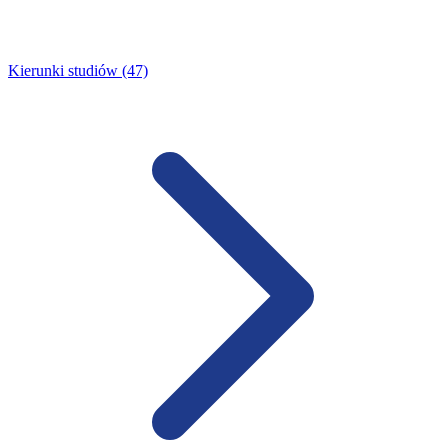
Kierunki studiów (47)