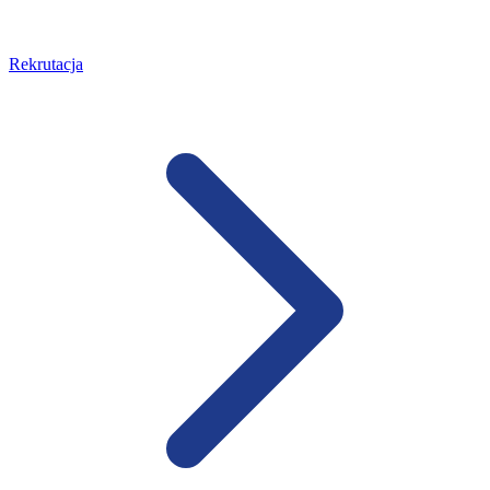
Rekrutacja