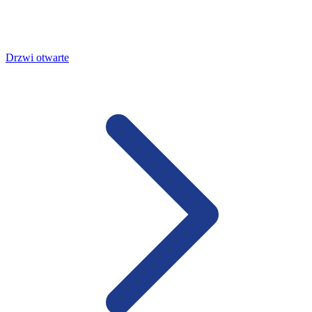
Drzwi otwarte