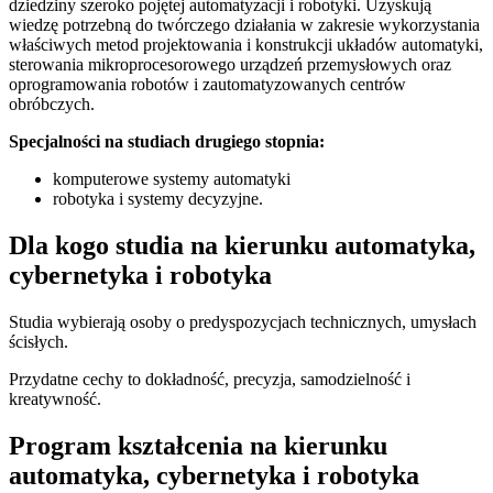
dziedziny szeroko pojętej automatyzacji i robotyki. Uzyskują
wiedzę potrzebną do twórczego działania w zakresie wykorzystania
właściwych metod projektowania i konstrukcji układów automatyki,
sterowania mikroprocesorowego urządzeń przemysłowych oraz
oprogramowania robotów i zautomatyzowanych centrów
obróbczych.
Specjalności na studiach drugiego stopnia:
komputerowe systemy automatyki
robotyka i systemy decyzyjne.
Dla kogo studia na kierunku automatyka,
cybernetyka i robotyka
Studia wybierają osoby o predyspozycjach technicznych, umysłach
ścisłych.
Przydatne cechy to dokładność, precyzja, samodzielność i
kreatywność.
Program kształcenia na kierunku
automatyka, cybernetyka i robotyka