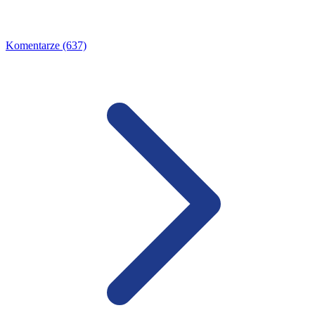
Komentarze (637)