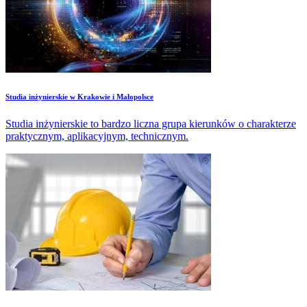
Studia inżynierskie w Krakowie i Małopolsce
Studia inżynierskie to bardzo liczna grupa kierunków o charakterze
praktycznym, aplikacyjnym, technicznym.