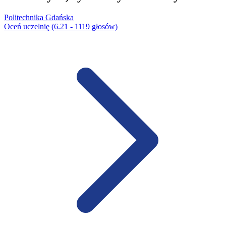
Politechnika Gdańska
Oceń uczelnię (6.21 - 1119 głosów)