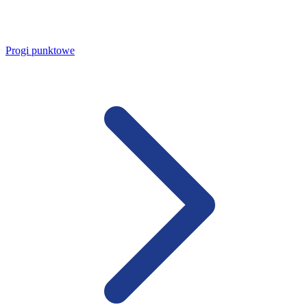
Progi punktowe