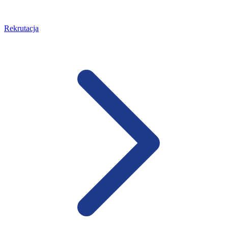
Rekrutacja