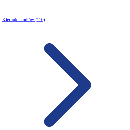
Kierunki studiów (110)