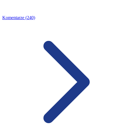
Komentarze (240)