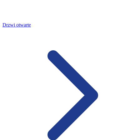
Drzwi otwarte