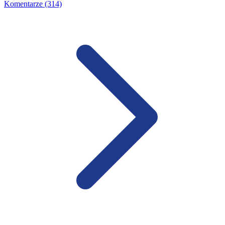
Komentarze (314)