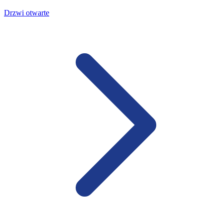
Drzwi otwarte