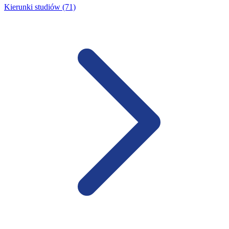
Kierunki studiów (71)