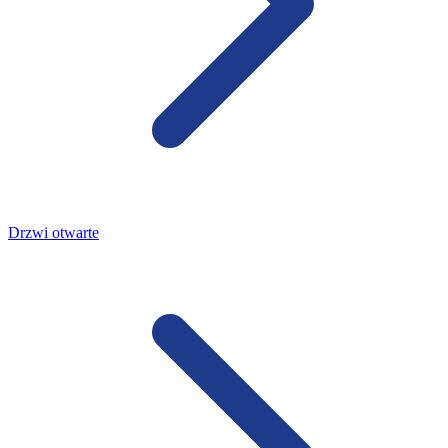
Drzwi otwarte