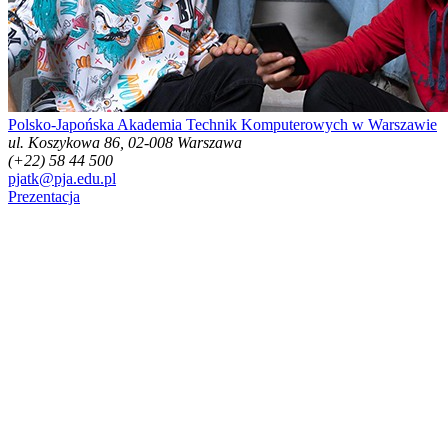
Polsko-Japońska Akademia Technik Komputerowych w Warszawie
ul. Koszykowa 86, 02-008 Warszawa
(+22) 58 44 500
pjatk@pja.edu.pl
Prezentacja