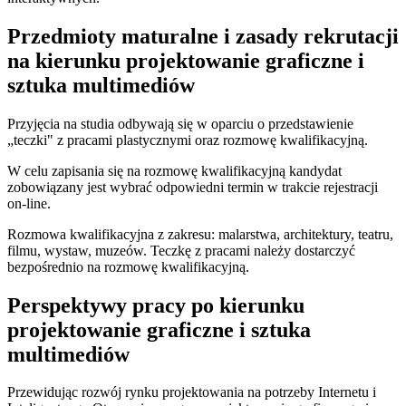
Przedmioty maturalne i zasady rekrutacji
na kierunku projektowanie graficzne i
sztuka multimediów
Przyjęcia na studia odbywają się w oparciu o przedstawienie
„teczki" z pracami plastycznymi oraz rozmowę kwalifikacyjną.
W celu zapisania się na rozmowę kwalifikacyjną kandydat
zobowiązany jest wybrać odpowiedni termin w trakcie rejestracji
on-line.
Rozmowa kwalifikacyjna z zakresu: malarstwa, architektury, teatru,
filmu, wystaw, muzeów. Teczkę z pracami należy dostarczyć
bezpośrednio na rozmowę kwalifikacyjną.
Perspektywy pracy po kierunku
projektowanie graficzne i sztuka
multimediów
Przewidując rozwój rynku projektowania na potrzeby Internetu i