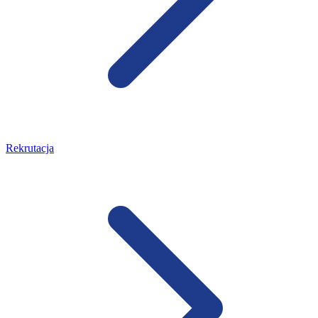
Rekrutacja