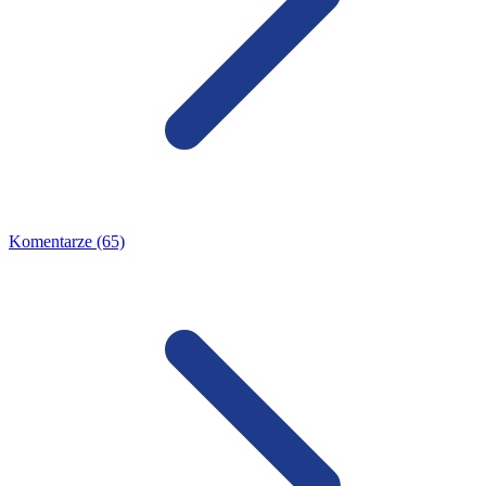
Komentarze (65)