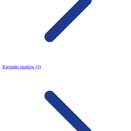
Kierunki studiów (3)