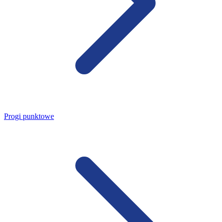
Progi punktowe