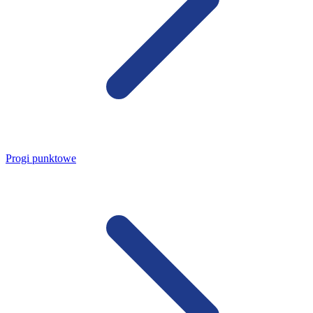
Progi punktowe