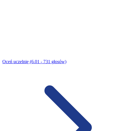
Oceń uczelnię (6.01 - 731 głosów)