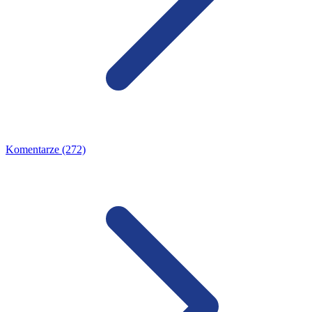
Komentarze (272)