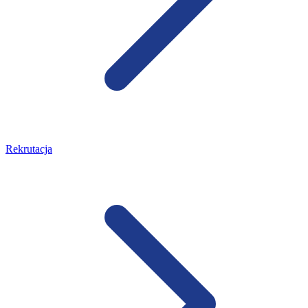
Rekrutacja