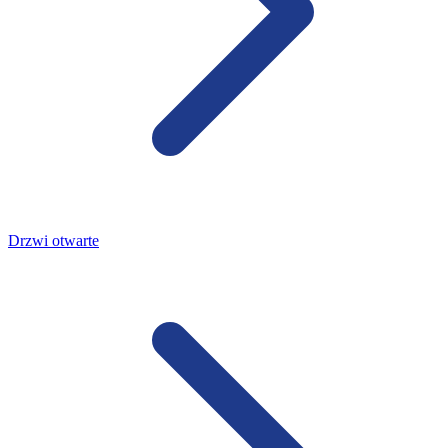
Drzwi otwarte