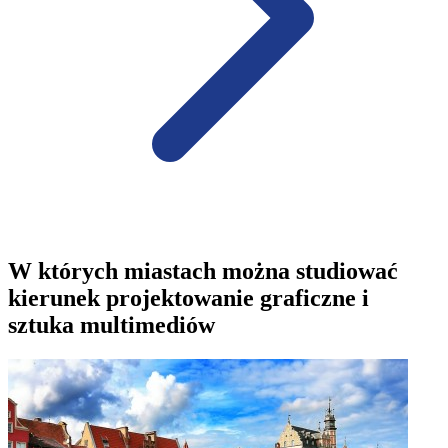
W których miastach można studiować
kierunek projektowanie graficzne i
sztuka multimediów