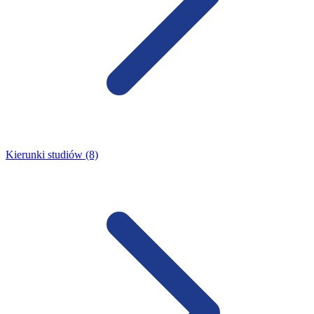
Kierunki studiów (8)