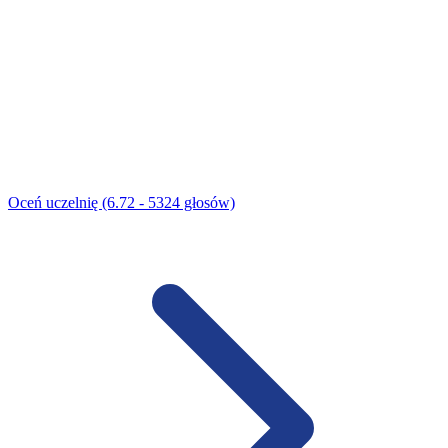
Oceń uczelnię (6.72 - 5324 głosów)